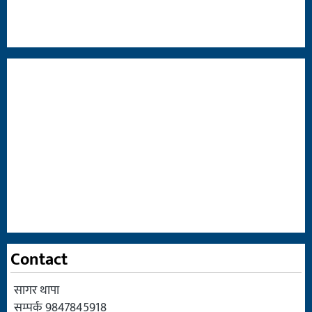
Contact
सागर थापा
सम्पर्क 9847845918