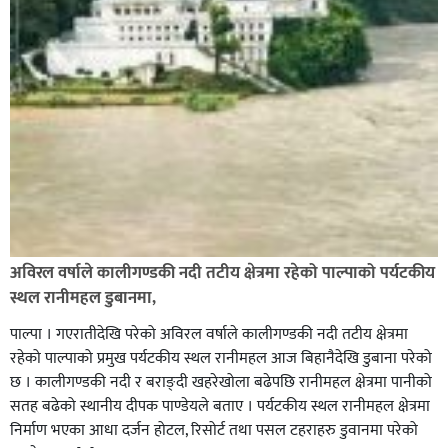
अविरल वर्षाले कालीगण्डकी नदी तटीय क्षेत्रमा रहेको पाल्पाको पर्यटकीय
स्थल रानीमहल डुबानमा,
पाल्पा । गएरातीदेखि परेको अविरल वर्षाले कालीगण्डकी नदी तटीय क्षेत्रमा
रहेको पाल्पाको प्रमुख पर्यटकीय स्थल रानीमहल आज बिहानैदेखि डुबाना परेको
छ । कालीगण्डकी नदी र बराङ्दी खहरेखोला बढेपछि रानीमहल क्षेत्रमा पानीको
सतह बढेको स्थानीय दीपक पाण्डेयले बताए । पर्यटकीय स्थल रानीमहल क्षेत्रमा
निर्माण भएका आधा दर्जन होटल, रिसोर्ट तथा पसल टहराहरु डुवानमा परेको