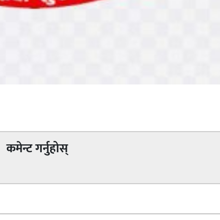
कमेन्ट गर्नुहोस्