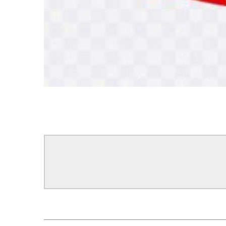
सम्बन्धित