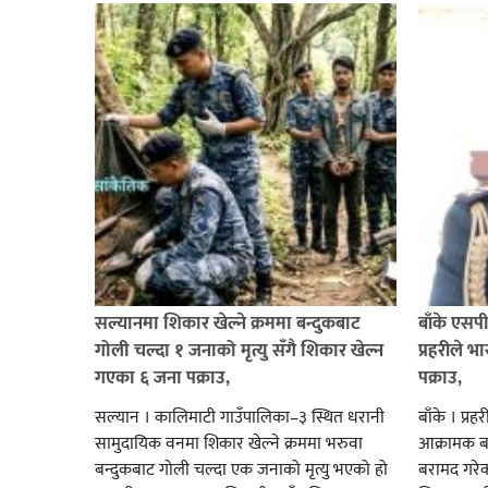
सल्यानमा शिकार खेल्ने क्रममा बन्दुकबाट
बाँके एसप
गोली चल्दा १ जनाको मृत्यु सँगै शिकार खेल्न
प्रहरीले 
गएका ६ जना पक्राउ,
पक्राउ,
सल्यान । कालिमाटी गाउँपालिका–३ स्थित धरानी
बाँके । प्र
सामुदायिक वनमा शिकार खेल्ने क्रममा भरुवा
आक्रामक ब
बन्दुकबाट गोली चल्दा एक जनाको मृत्यु भएको हो
बरामद गरेक