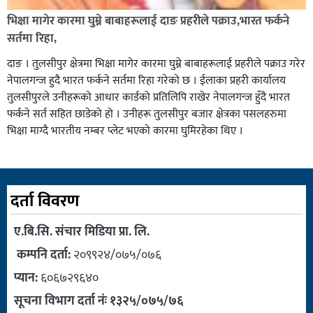
भिक्षा मागेर कारमा घुम्ने बाबाहरूलाई दाङ प्रहरीले पक्राउ,भारत फर्कने
सर्तमा रिहा,
दाङ । तुलसीपुर क्षेत्रमा भिक्षा मागेर कारमा घुम्ने बाबाहरूलाई प्रहरीले पक्राउ गरेर
नेपालगन्ज हुदै भारत फर्कने सर्तमा रिहा गरेको छ । ईलाका प्रहरी कार्यालय
तुलसीपुरले उनीहरूको आधार कार्डको प्रतिलिपि राखेर नेपालगन्ज हुँदै भारत
फर्कने सर्त सहित छाडेको हो । उनीहरू तुलसीपुर बजार क्षेत्रका पसलहरुमा
भिक्षा माग्दै भारतीय नम्बर प्लेट भएको कारमा घुमिरहेका थिए ।
दर्ता विवरण
ए.बि.सि. संचार मिडिया प्रा. लि.
कम्पनि दर्ता:
२०९९२४/०७५/०७६
प्यान:
६०६७२९६४०
सूचना विभाग दर्ता नंः १३२५/०७५/७६