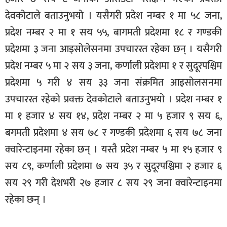
देवकोटाले बताउनुभयो । यसैगरी प्रदेश नम्बर १ मा ५८ जना,
प्रदेश नम्बर २ मा १ सय ५५, बागमती प्रदेशमा १८ र गण्डकी
प्रदेशमा ३ जना आइसोलेसनमा उपचाररत रहेका छन् । यसैगरी
प्रदेश नम्बर ५ मा २ सय ३ जना, कर्णाली प्रदेशमा १ र सुदूरपश्चिम
प्रदेशमा ५ गरी ४ सय ३३ जना संक्रमित आइसोलसनमा
उपचाररत रहेको प्रवक्त देवकोटाले बताउनुभयो । प्रदेश नम्बर १
मा १ हजार ४ सय १४, प्रदेश नम्बर २ मा ५ हजार ९ सय ६,
बगमती प्रदेशमा ४ सय ७८ र गण्डकी प्रदेशमा ६ सय ७८ जना
क्वारेन्टाइनमा रहेका छन् । यस्तै प्रदेश नम्बर ५ मा १५ हजार ९
सय ८९, कर्णाली प्रदेशमा ७ सय ३५ र सुदूरपश्चिमा २ हजार ६
सय २९ गरी देशभरी २७ हजार ८ सय २९ जना क्वारेन्टाइनमा
रहेका छन् ।