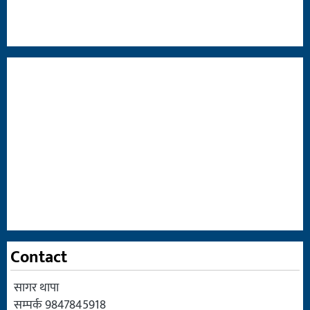
Contact
सागर थापा
सम्पर्क 9847845918