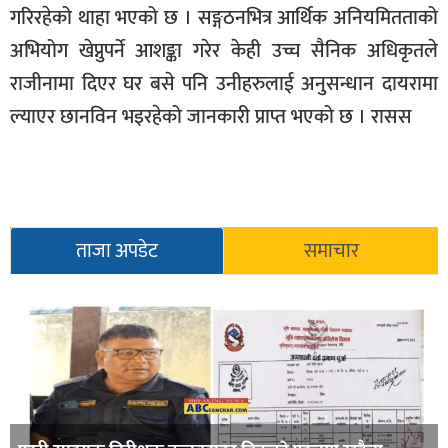
गरिरहेको थाहा भएको छ । सङ्गठनभित्र आर्थिक अनियमितताको
अभियोग खेप्नुपर्ने आशङ्का गरेर केही उच्च सैनिक अधिकृतले
राजीनामा दिएर घर बसे पनि उनीहरुलाई अनुसन्धान दायरामा
ल्याएर छानविन भइरहेको जानकारी प्राप्त भएको छ । रासस
ताजा अपडेट
समाचार