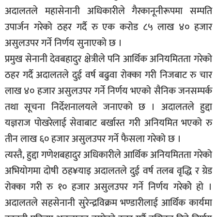
अदालतले महासेनानी अधिकारीले गैरकानूनीरूपमा सम्पति
उपार्जन गरेको ठहर गर्दै रु एक करोड ८५ लाख ४० हजार
असुलउपर गर्ने निर्णय सुनाएको छ ।
प्रमुख सेनानी देवबहादुर क्षेत्रीले पनि आर्थिक अनियमितता गरेको
ठहर गर्दै अदालतले दुई वर्ष बढुवा रोक्का गरी निजबाट रु चार
लाख ४० हजार असुलउपर गर्ने निर्णय भएको सैनिक जनसम्पर्क
तथा सूचना निर्देशनालयले जनाएको छ । अदालतले हुद्दा
यज्ञराज पोखरेलाई सेवाबाट बर्खास्त गरी अनियमित भएको रु
तीन लाख ६० हजार असुलउपर गर्ने फैसला गरेको छ ।
त्यस्तै, हुद्दा गणेशबहादुर अधिकारीले आर्थिक अनियमितता गरेको
अभियोगमा दोषी ठह¥याइ अदालतले दुई वर्ष तलब वृद्धि र ग्रेड
रोक्का गरी रु १० हजार असुलउपर गर्ने निर्णय गरेकोे हो ।
अदालतले सहसेनानी सुरेन्द्रविक्रम भण्डारीलाई आर्थिक कार्यमा