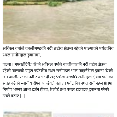
अविरल वर्षाले कालीगण्डकी नदी तटीय क्षेत्रमा रहेको पाल्पाको पर्यटकीय
स्थल रानीमहल डुबानमा,
पाल्पा । गएरातीदेखि परेको अविरल वर्षाले कालीगण्डकी नदी तटीय क्षेत्रमा
रहेको पाल्पाको प्रमुख पर्यटकीय स्थल रानीमहल आज बिहानैदेखि डुबाना परेको
छ । कालीगण्डकी नदी र बराङ्दी खहरेखोला बढेपछि रानीमहल क्षेत्रमा पानीको
सतह बढेको स्थानीय दीपक पाण्डेयले बताए । पर्यटकीय स्थल रानीमहल क्षेत्रमा
निर्माण भएका आधा दर्जन होटल, रिसोर्ट तथा पसल टहराहरु डुवानमा परेको
उनले बताए […]