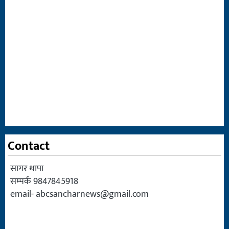
Contact
सागर थापा
सम्पर्क 9847845918
email-
abcsancharnews@gmail.com