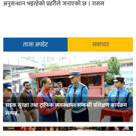
अनुसन्धान भइरहेको प्रहरीले जनाएको छ । रासस
ताजा अपडेट
समाचार
सडक सुरक्षा तथा ट्राफिक व्यवस्थापन सम्बन्धी प्रशिक्षण कार्यक्रम
सम्पन्न,