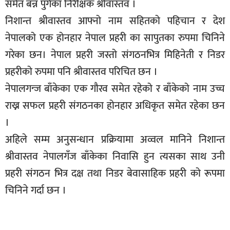
समेत बन्न पुगेका निरीक्षक श्रीवास्तव ।
निशान्त श्रीवास्तव आफ्नो नाम सहितको पहिचान र देश
नेपालको एक होनहार नेपाल प्रहरी का सापुतका रुपमा चिनिने
गरेका छन। नेपाल प्रहरी जस्तो संगठनभित्र मिहिनेती र निडर
प्रहरीको रुपमा पनि श्रीवास्तव परिचित छन ।
नेपालगन्ज बाँकेका एक गौरव समेत रहेको र बाँकेको नाम उच्च
राख्न सफल प्रहरी संगठनका होनहार अधिकृत समेत रहेका छन
।
अहिले सम्म अनुसन्धान प्रक्रियामा अव्वल मानिने निशान्त
श्रीवास्तव नेपालगँज बाँकेका निवासि हुन त्यसका साथ उनी
प्रहरी संगठन भित्र दक्ष तथा निडर बेवासाहिक प्रहरी को रूपमा
चिनिने गर्दा छन ।