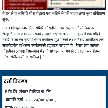
नेवार सेवा समिति घोराहीद्वारा एक महिने नेवारी बाजा तथा नृत्य प्रशिक्षण
सुरु,
दाङ । घोराही नेवार सेवा समिति घोराहीले नेवार समुदायको मौलिक कला,
संस्कृति, भाषा तथा परम्पराको संरक्षण र पुस्तान्तरण गर्ने उद्देश्यले एक महिने
नेवारी बाजा एवं नृत्य प्रशिक्षण कार्यक्रम सुरु गरेको छ। शनिबार आयोजित एक
समारोहबीच प्रशिक्षण कार्यक्रमको उद्घाटन गरिएको हो। नेवार सेवा समिति
घोराहीका अध्यक्ष बिमलमान श्रेष्ठको अध्यक्षतामा भएको उद्घाटन समारोहमा
वरिष्ठ संगीतकर्मी डा. गोविन्द […]
दर्ता विवरण
ए.बि.सि. संचार मिडिया प्रा. लि.
कम्पनि दर्ता:
२०९९२४/०७५/०७६
प्यान:
६०६७२९६४०