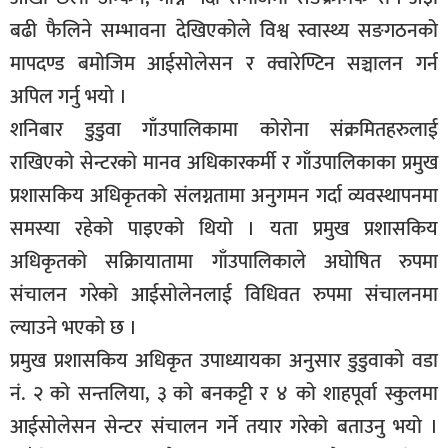
बढी फैलिने सम्भावना देखिएकोले विश्व स्वास्थ्य सङगठनको
मापदण्ड बमोजिम आईसोलेसन र क्वारेण्टिन सञ्चालन गर्न
अपिल गर्नु भयो ।
शनिबार डुडुवा गाँउपालिकामा कोरोना संक्रमितहरुलाई
राखिएको सेन्टरको मानव अधिकारकर्मी र गाँउपालिकाका प्रमुख
प्रशासकिय अधिकृतको संलग्नतामा अनुगमन गर्दा व्यवस्थापनमा
समस्या रहेको पाइएको थियो । यता प्रमुख प्रशासकिय
अधिकृतको सक्रिायातामा गाँउपालिकाले अघोषित रुपमा
संचालन गरेको आईसोलेनलाई विधिवत रुपमा संचालनमा
ल्याउने भएको छ ।
प्रमुख प्रशासकिय अधिकृत उपाध्यायका अनुसार डुडुवाको वडा
नं. २ को सन्तलिया, ३ को बनकट्टी र ४ को शाहपूर्वा स्कुलमा
आईसोलेसन सेन्टर संचालन गर्ने तयार गरेको बताउनु भयो ।