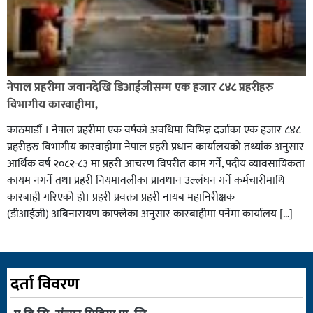
नेपाल प्रहरीमा जवानदेखि डिआईजीसम्म एक हजार ८४८ प्रहरीहरु
विभागीय कारवाहीमा,
काठमाडौं । नेपाल प्रहरीमा एक वर्षको अवधिमा विभिन्न दर्जाका एक हजार ८४८
प्रहरीहरु विभागीय कारवाहीमा नेपाल प्रहरी प्रधान कार्यालयको तथ्यांक अनुसार
आर्थिक वर्ष २०८२-८३ मा प्रहरी आचरण विपरीत काम गर्ने, पदीय व्यावसायिकता
कायम नगर्ने तथा प्रहरी नियमावलीका प्रावधान उल्लंघन गर्ने कर्मचारीमाथि
कारबाही गरिएको हो। प्रहरी प्रवक्ता प्रहरी नायब महानिरीक्षक
(डीआईजी) अबिनारायण काफ्लेका अनुसार कारबाहीमा पर्नेमा कार्यालय […]
दर्ता विवरण