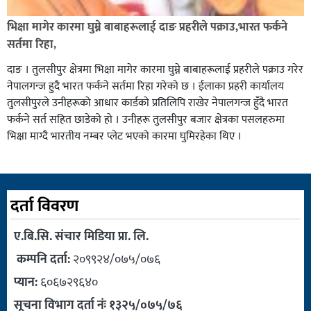
भिक्षा मागेर कारमा घुम्ने बाबाहरूलाई दाङ प्रहरीले पक्राउ,भारत फर्कने
सर्तमा रिहा,
दाङ । तुलसीपुर क्षेत्रमा भिक्षा मागेर कारमा घुम्ने बाबाहरूलाई प्रहरीले पक्राउ गरेर
नेपालगन्ज हुदै भारत फर्कने सर्तमा रिहा गरेको छ । ईलाका प्रहरी कार्यालय
तुलसीपुरले उनीहरूको आधार कार्डको प्रतिलिपि राखेर नेपालगन्ज हुँदै भारत
फर्कने सर्त सहित छाडेको हो । उनीहरू तुलसीपुर बजार क्षेत्रका पसलहरुमा
भिक्षा माग्दै भारतीय नम्बर प्लेट भएको कारमा घुमिरहेका थिए ।
दर्ता विवरण
ए.बि.सि. संचार मिडिया प्रा. लि.
कम्पनि दर्ता:
२०९९२४/०७५/०७६
प्यान:
६०६७२९६४०
सूचना विभाग दर्ता नंः १३२५/०७५/७६