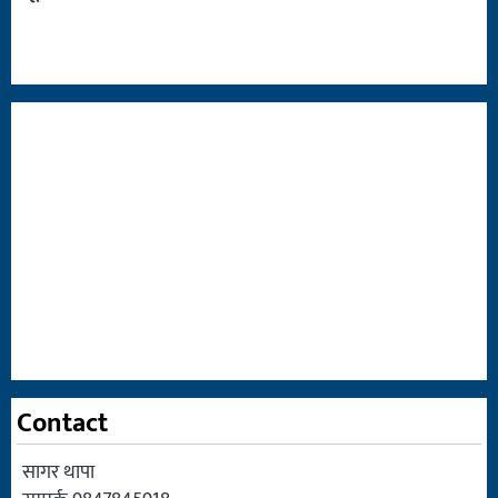
Contact
सागर थापा