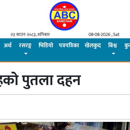
२३ साउन २०८३, शनिबार
08-08-2026 , Sat
अर्थ
रसरङ्ग
भिडियो
पत्रपत्रिका
खेलकुद
बिश्व
कु
ाहको पुतला दहन