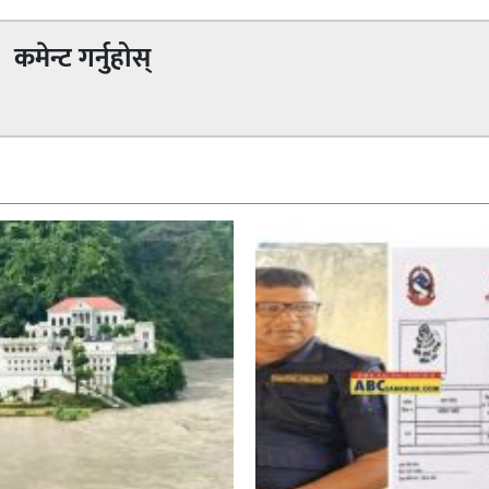
कमेन्ट गर्नुहोस्