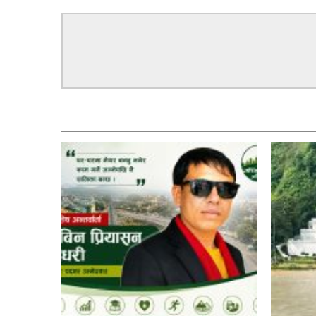
सम्बन्धित