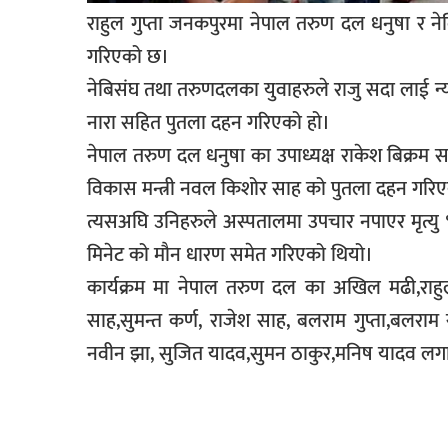
राहुल गुप्ता जनकपुरमा नेपाल तरुण दल धनुषा र ने
सूचना-
प्रवधि
गरिएको छ।
नेबिसंघ तथा तरुणदलका युवाहरुले राजु सदा लाई न्य
नारा सहित पुतला दहन गरिएको हो।
नेपाल तरुण दल धनुषा का उपाध्यक्ष राकेश बिक्रम
विकास मन्त्री नवल किशोर साह को पुतला दहन गरि
त्यसअघि उनिहरुले अस्पतालमा उपचार नपाएर मृत्यु 
मिनेट को मौन धारण समेत गरिएको थियो।
कार्यक्रम मा नेपाल तरुण दल का अखिल मढी,राहुल
साह,सुमन्त कर्ण, राजेश साह, बलराम गुप्ता,बल
नवीन झा, सुजित यादव,सुमन ठाकुर,मनिष यादव लगाय