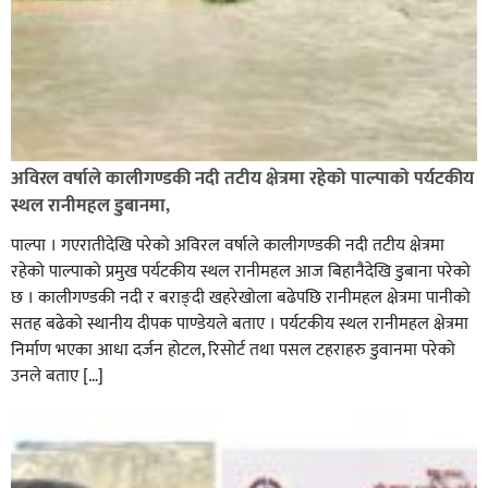
अविरल वर्षाले कालीगण्डकी नदी तटीय क्षेत्रमा रहेको पाल्पाको पर्यटकीय
स्थल रानीमहल डुबानमा,
पाल्पा । गएरातीदेखि परेको अविरल वर्षाले कालीगण्डकी नदी तटीय क्षेत्रमा
रहेको पाल्पाको प्रमुख पर्यटकीय स्थल रानीमहल आज बिहानैदेखि डुबाना परेको
छ । कालीगण्डकी नदी र बराङ्दी खहरेखोला बढेपछि रानीमहल क्षेत्रमा पानीको
सतह बढेको स्थानीय दीपक पाण्डेयले बताए । पर्यटकीय स्थल रानीमहल क्षेत्रमा
निर्माण भएका आधा दर्जन होटल, रिसोर्ट तथा पसल टहराहरु डुवानमा परेको
उनले बताए […]