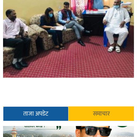
ताजा अपडेट
समाचार