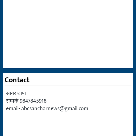
Contact
सागर थापा
सम्पर्क 9847845918
email-
abcsancharnews@gmail.com