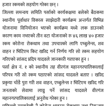
हजार रकमको सहयोग गरेका छन् ।
सूचना-
प्रवधि
जिल्ला समन्वय समिति पर्साको कार्यकक्षमा बसेको बैठकमा
स्थानीय पूर्वाधार विकास साझेदारी कार्यक्रम अन्तर्गत विभिन्न
योजनामा विनियोजन भएको कार्यक्रम मध्ये लक डाउनको
कारण काम नभएको तीन वटा योजनाको रु ४६ लाख ४० हजार
रकम कोरोना रोकथाम तथा उपचारको लागि एम्बुलेन्स, शव
वाहन र भिटिएम किट खरिद गर्न निर्णय गरि सो रकम सहयोग
गरिएको सांसद प्रदिप यादवले जानकारी गराएका हुन ।
पर्सा क्षेत्र नं. १ को स्थानीय तह वीरगंज महानगरपालिकालाई
परिपत्र गरी सो रकम पठाएको सांसद यादवले बताए । खरिद
प्रकृया चाँडै पुरा गरी शव वाहन, एम्बुलेन्स र भिटिएम खरिद गरि
जनताको सेवामा लाग्नु पर्ने सांसद यादवले वीरगंज
महानगरपालिकालाई अनुरोध गरेका हुन ।