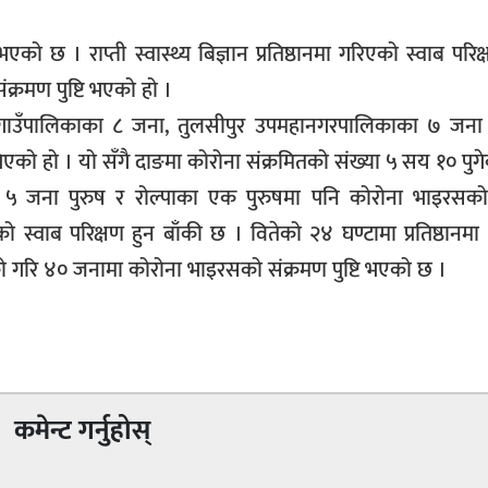
ो छ । राप्ती स्वास्थ्य बिज्ञान प्रतिष्ठानमा गरिएको स्वाब परि
्रमण पुष्टि भएको हो ।
 गाउँपालिकाका ८ जना, तुलसीपुर उपमहानगरपालिकाका ७ जना 
ो हो । यो सँगै दाङमा कोरोना संक्रमितको संख्या ५ सय १० पुग
ुका ५ जना पुरुष र रोल्पाका एक पुरुषमा पनि कोरोना भाइरसको
 स्वाब परिक्षण हुन बाँकी छ । वितेको २४ घण्टामा प्रतिष्ठान
ाको गरि ४० जनामा कोरोना भाइरसको संक्रमण पुष्टि भएको छ ।
कमेन्ट गर्नुहोस्