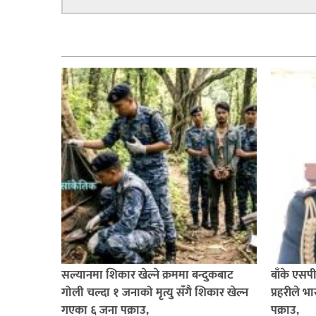
सूचना-
प्रवधि
सम्बन्धित
सल्यानमा शिकार खेल्ने क्रममा बन्दुकबाट
बाँके एसप
गोली चल्दा १ जनाको मृत्यु सँगै शिकार खेल्न
प्रहरीले 
गएका ६ जना पक्राउ,
पक्राउ,