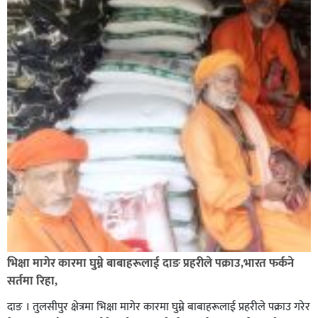
भिक्षा मागेर कारमा घुम्ने बाबाहरूलाई दाङ प्रहरीले पक्राउ,भारत फर्कने
सर्तमा रिहा,
दाङ । तुलसीपुर क्षेत्रमा भिक्षा मागेर कारमा घुम्ने बाबाहरूलाई प्रहरीले पक्राउ गरेर