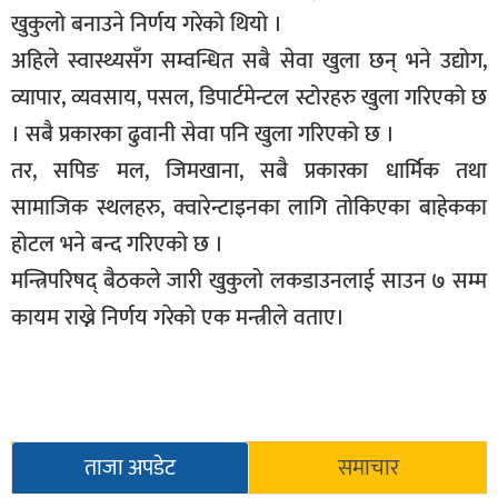
खुकुलो बनाउने निर्णय गरेको थियो ।
सूचना-
प्रवधि
अहिले स्वास्थ्यसँग सम्वन्धित सबै सेवा खुला छन् भने उद्योग,
व्यापार, व्यवसाय, पसल, डिपार्टमेन्टल स्टोरहरु खुला गरिएको छ
। सबै प्रकारका ढुवानी सेवा पनि खुला गरिएको छ ।
तर, सपिङ मल, जिमखाना, सबै प्रकारका धार्मिक तथा
सामाजिक स्थलहरु, क्वारेन्टाइनका लागि तोकिएका बाहेकका
होटल भने बन्द गरिएको छ ।
मन्त्रिपरिषद् बैठकले जारी खुकुलो लकडाउनलाई साउन ७ सम्म
कायम राख्ने निर्णय गरेको एक मन्त्रीले वताए।
ताजा अपडेट
समाचार