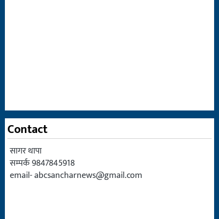
Contact
सागर थापा
सम्पर्क 9847845918
email-
abcsancharnews@gmail.com