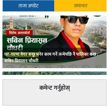
ताजा अपडेट
समाचार
घर–घरमा मेयर बन्छु भनेर काम गर्ने जन्मेपछि नै पालिका बन्छ :
सबिन प्रियासन चौधरी
कमेन्ट गर्नुहोस्