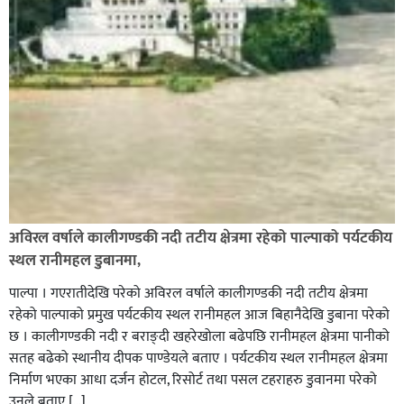
अविरल वर्षाले कालीगण्डकी नदी तटीय क्षेत्रमा रहेको पाल्पाको पर्यटकीय
स्थल रानीमहल डुबानमा,
पाल्पा । गएरातीदेखि परेको अविरल वर्षाले कालीगण्डकी नदी तटीय क्षेत्रमा
रहेको पाल्पाको प्रमुख पर्यटकीय स्थल रानीमहल आज बिहानैदेखि डुबाना परेको
छ । कालीगण्डकी नदी र बराङ्दी खहरेखोला बढेपछि रानीमहल क्षेत्रमा पानीको
सतह बढेको स्थानीय दीपक पाण्डेयले बताए । पर्यटकीय स्थल रानीमहल क्षेत्रमा
निर्माण भएका आधा दर्जन होटल, रिसोर्ट तथा पसल टहराहरु डुवानमा परेको
उनले बताए […]