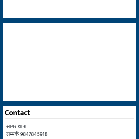
Contact
सागर थापा
सम्पर्क 9847845918