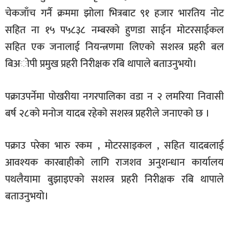
सूचना-
चेकजाँच गर्नै क्रममा झोला भित्रबाट ९१ हजार भारतिय नोट
प्रवधि
सहित ना १५ प५८३८ नम्बरको हुणडा साईन मोटरसाईकल
सहित एक जनालाई नियन्त्रणमा लिएको सशस्त्र प्रहरी बल
बिअोपी प्रमुख प्रहरी निरीक्षक रबि थापाले बताउनुभयो।
पक्राउपर्नेमा पोखरीया नगरपालिका वडा न २ लमरिया निवासी
बर्ष २८को मनोज यादब रहेको सशस्त्र प्रहरीले जनाएको छ ।
पक्राउ परेका भारु रकम , मोटरसाइकल , सहित यादबलाई
आवश्यक कारबाहीको लागि राजशव अनुशन्धान कार्यालय
पथलैयामा बुझाइएको सशस्त्र प्रहरी निरीक्षक रबि थापाले
बताउनुभयो।