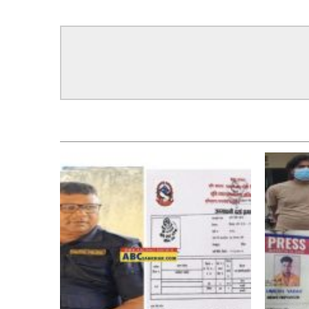
सम्बन्धित