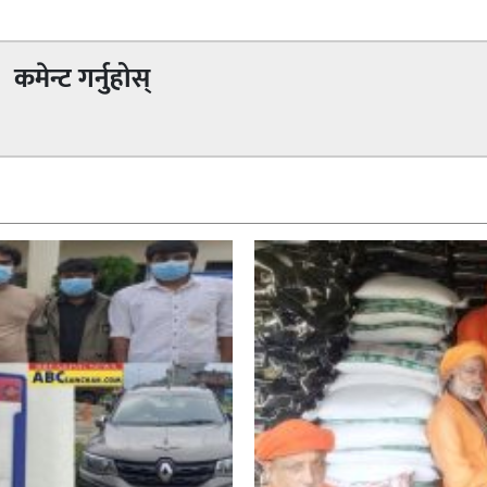
कमेन्ट गर्नुहोस्