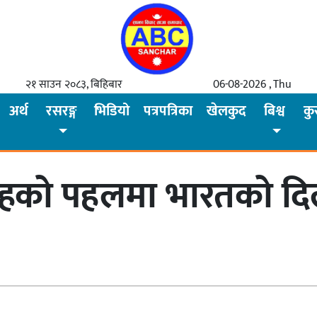
२१ साउन २०८३, बिहिबार
06-08-2026 , Thu
अर्थ
रसरङ्ग
भिडियो
पत्रपत्रिका
खेलकुद
बिश्व
कु
 गृहको पहलमा भारतको दि