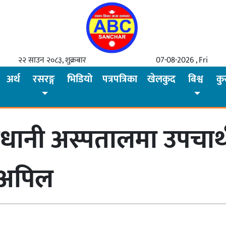
२२ साउन २०८३, शुक्रबार
07-08-2026 , Fri
अर्थ
रसरङ्ग
भिडियो
पत्रपत्रिका
खेलकुद
बिश्व
कु
धानी अस्पतालमा उपचार्
 अपिल