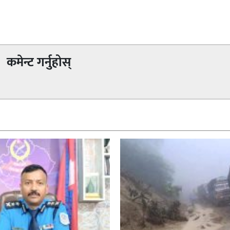
कमेन्ट गर्नुहोस्