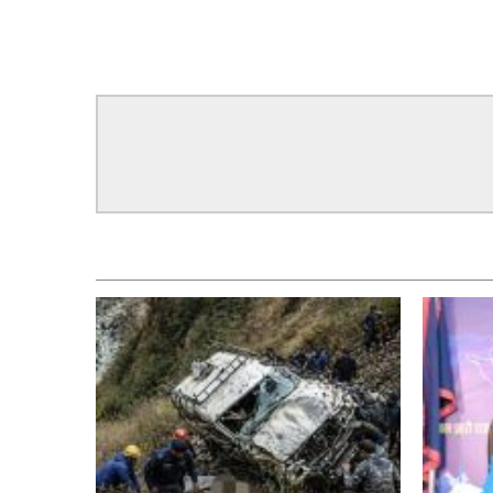
सम्बन्धित