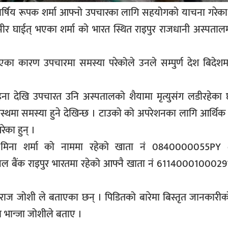
 बर्षिय रूपक शर्मा आफ्नो उपचारका लागि सहयोगको याचना गरेका
्भीर घाईत् भएका शर्मा को भारत स्थित राइपुर राजधानी अस्पता
 कारण उपचारमा समस्या परेकोले उनले सम्पुर्ण देश बिदेशमा 
ा देखि उपचारत उनि अस्पतालको शैयामा मृत्युसंग लडीरहेका
्थमा समस्या हुने देखिन्छ । टाउको को अपरेशनका लागि आर्थि
का हुन् ।
मिना शर्मा को नाममा रहेको खाता नं 0840000055PY 
नल बैंक राइपुर भारतमा रहेको आफ्नै खाता नं 61140001000291
कराज जोशी ले बताएका छन् । पिडितको बारेमा बिस्तृत जानकारी
 भान्जा जोशीले बताए ।