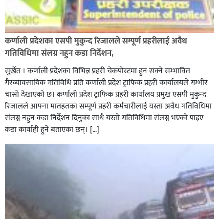
कर्णाली प्रदेशका एसपी मुकुन्द रिजालले सम्पूर्ण प्रहरीलाई अवैध
गतिविधिमा संलग्न नहुन कडा निर्देशन,
सुर्खेत । कर्णाली प्रदेशका विभिन्न प्रहरी चेकपोस्टमा हुन सक्ने सम्भावित
गैरव्यावसायिक गतिविधि प्रति कर्णाली प्रदेश ट्राफिक प्रहरी कार्यालयले गम्भीर
चासो देखाएको छ। कर्णाली प्रदेश ट्राफिक प्रहरी कार्यालय प्रमुख एसपी मुकुन्द
रिजालले आफ्ना मातहतका सम्पूर्ण प्रहरी कर्मचारीलाई यस्ता अवैध गतिविधिमा
संलग्न नहुन कडा निर्देशन दिनुका साथै यस्तो गतिविधिमा संलग्न भएको पाइए
कडा कार्वाही हुने बताएका छन्। […]