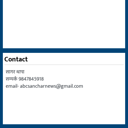
Contact
सागर थापा
सम्पर्क 9847845918
email-
abcsancharnews@gmail.com