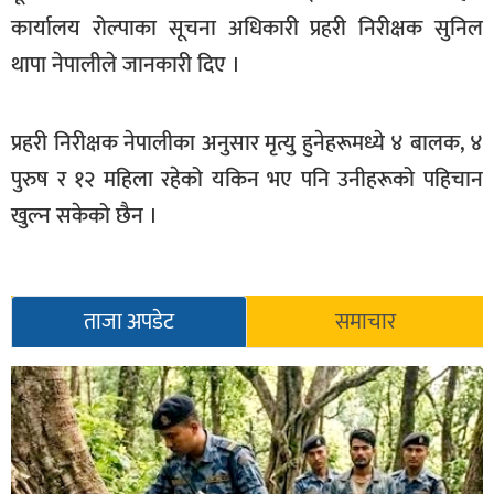
सूचना-
कार्यालय रोल्पाका सूचना अधिकारी प्रहरी निरीक्षक सुनिल
प्रवधि
थापा नेपालीले जानकारी दिए ।
प्रहरी निरीक्षक नेपालीका अनुसार मृत्यु हुनेहरूमध्ये ४ बालक, ४
पुरुष र १२ महिला रहेको यकिन भए पनि उनीहरूको पहिचान
खुल्न सकेको छैन ।
ताजा अपडेट
समाचार