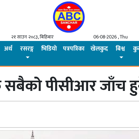
२१ साउन २०८३, बिहिबार
06-08-2026 , Thu
अर्थ
रसरङ्ग
भिडियो
पत्रपत्रिका
खेलकुद
बिश्व
कु
ु सबैको पीसीआर जाँच हु