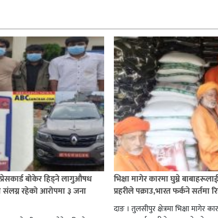
प्रेसकार्ड बोकेर हिड्ने लागुऔषध
भिक्षा मागेर कारमा घुम्ने बाबाहरूला
 संलग्न रहेको आरोपमा ३ जना
प्रहरीले पक्राउ,भारत फर्कने सर्तमा रि
दाङ । तुलसीपुर क्षेत्रमा भिक्षा मागेर कारम