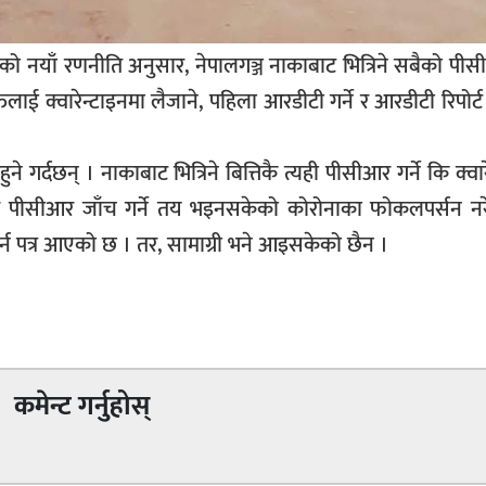
ाइएको नयाँ रणनीति अनुसार, नेपालगञ्ज नाकाबाट भित्रिने सबैको पी
लाई क्वारेन्टाइनमा लैजाने, पहिला आरडीटी गर्ने र आरडीटी रिपोर्
ुने गर्दछन् । नाकाबाट भित्रिने बित्तिकै त्यही पीसीआर गर्ने कि क्वा
एर पीसीआर जाँच गर्ने तय भइनसकेको कोरोनाका फोकलपर्सन नरेश 
न पत्र आएको छ । तर, सामाग्री भने आइसकेको छैन ।
कमेन्ट गर्नुहोस्