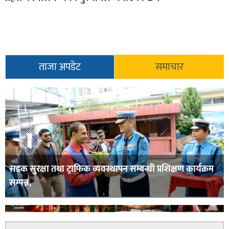
ताजा अपडेट
समाचार
सडक सुरक्षा तथा ट्राफिक व्यवस्थापन सम्बन्धी प्रशिक्षण कार्यक्रम
सम्पन्न,