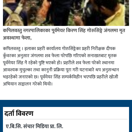
कपिलवस्तु नगरपालिकाका पूर्वमेयर किरण सिंह गोरुसिङ्गे जंगलमा मृत
अवस्थामा फेला,
कपिलवस्तु । इलाका प्रहरी कार्यालय गोरुसिङ्गेका प्रहरी निरीक्षक दीपक
कुँवरका अनुसार जंगलमा शव फेला परेपछि गरिएको सनाखतबाट मृतक
पूर्वमेयर सिंह नै रहेको पुष्टि भएको हो। प्रहरीले शव फेला परेको स्थानमा
आवश्यक मुचुल्का तथा कानुनी प्रक्रिया पूरा गरी घटनाबारे थप अनुसन्धान
भइरहेको जनाएको छ। पूर्वमेयर सिंह सम्पर्कविहीन भएपछि प्रहरीले खोजी
अभियान सञ्चालन गरेको थियो।
दर्ता विवरण
ए.बि.सि. संचार मिडिया प्रा. लि.