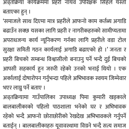
अन्र्तक्रिया कार्यक्रममा प्रहरी नायव उपरिक्षक सिंहले यस्तो
बताएका हुन् ।
‘समाजले साथ दिएमा मात्र प्रहरीले आफनो काम कर्तब्य अगाडि
बढाउँन सक्छ यसका लागि प्रहरी र नागरीकहरुको सामीप्यतामा
अपराधजन्य कार्य न्यूनिकरण गर्नका लागि प्रहरीले वडा टोल
सुरक्षा समिती गठन कार्यलाई अगाडि बढाएको हो ।’ जनता र
प्रहरी बिचको सम्बन्ध विश्वासीलो बनाउनु पर्ने भन्दै दुई बिचको
आपसी सहकार्य हुन जरुरी रहेको उनको भनाई थियो । एक
अर्कालाई दोषारोपन गर्नुभन्दा पहिले अभिभावक स्वयम जिम्मेवार
भएर लाग्नु पर्ने बताए ।
अन्र्तक्रियामा गाउँपालिका उपाध्यक्ष पिमा कुमारी खड्काले
बालबालीकाको पहिलो पाठशाला भनेको घर र अभिभावक
रहेको भन्दै आफनो छोराछोरीको रेखदेख अभिभावकले गर्नुपर्ने
बताईन् । बालबालीकाहरु यूवावस्थामा विग्रने भन्दै सत्य समाज