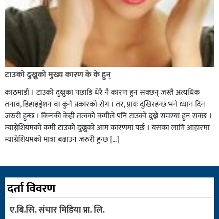
टाउको दुख्नुको मुख्य कारण के के हुन्
काठमाडौं । टाउको दुख्नुका पछाडि धेरै नै कारण हुन सक्छन् जस्तै अत्यधिक
तनाव, डिहाइड्रेशन वा कुनै प्रकारको रोग । तर, प्रायः दुखिरहन्छ भने ध्यान दिन
जरुरी हुन्छ । किनकी केही तत्वको कमीले पनि टाउको दुख्ने समस्या हुन सक्छ ।
म्याग्नेशियमको कमी टाउको दुख्नुको आम कारणमा पर्छ । यसका लागि आहारमा
म्याग्नेशियमको मात्रा बढाउन जरुरी हुन्छ […]
दर्ता विवरण
ए.बि.सि. संचार मिडिया प्रा. लि.