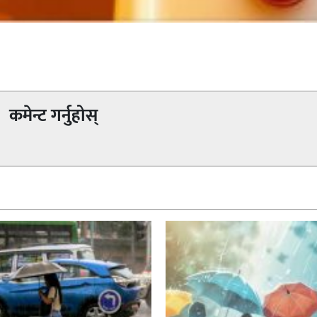
कमेन्ट गर्नुहोस्