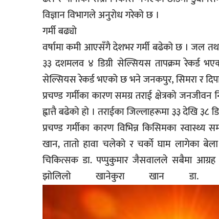
विज्ञान विभागले अनुरोध गरेको छ ।
गर्मी बढ्यो
वर्षामा कमी आएसँगै देशभर गर्मी बढेको छ । जल तथा
३३ दशमलव ४ डिग्री सेल्सियस तापक्रम रेकर्ड भए
सेल्सियस रेकर्ड भएको छ भने जनकपुर, सिमरा र दिपा
प्रचण्ड गर्मीका कारण समग्र तराई क्षेत्रको जनजीव
ह्वात्तै बढेको हो । तराईका जिल्लाहरूमा ३३ देखि ३८ ड
प्रचण्ड गर्मीका कारण विभिन्न किसिमका स्वास्थ्य सम
खान, तातो हावा चलेको र चर्को घाम लागेका बेला
चिकित्सक डा. पप्पुकुमार जैसवालले सबैमा आग्रह 
झोलिलो खानेकुरा खान डा. 