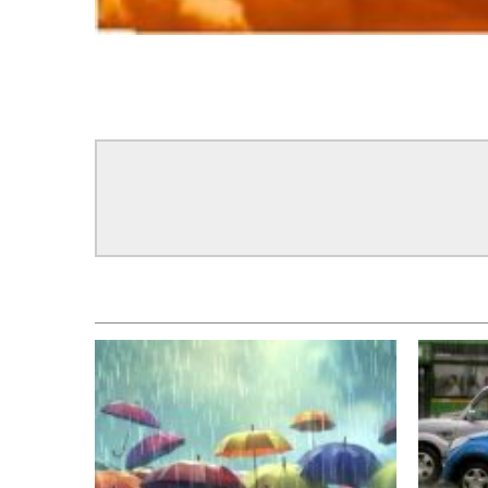
सम्बन्धित