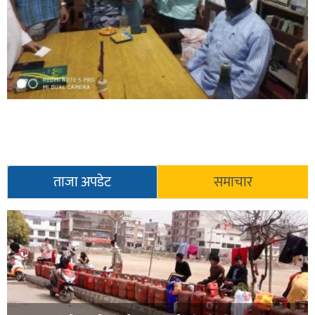
ताजा अपडेट
समाचार