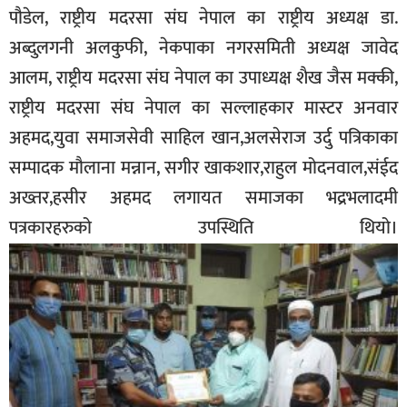
पौडेल, राष्ट्रीय मदरसा संघ नेपाल का राष्ट्रीय अध्यक्ष डा.
अब्दुलगनी अलकुफी, नेकपाका नगरसमिती अध्यक्ष जावेद
आलम, राष्ट्रीय मदरसा संघ नेपाल का उपाध्यक्ष शैख जैस मक्की,
राष्ट्रीय मदरसा संघ नेपाल का सल्लाहकार मास्टर अनवार
अहमद,युवा समाजसेवी साहिल खान,अलसेराज उर्दु पत्रिकाका
सम्पादक मौलाना मन्नान, सगीर खाकशार,राहुल मोदनवाल,संईद
अख्तर,हसीर अहमद लगायत समाजका भद्रभलादमी
पत्रकारहरुको उपस्थिति थियो।