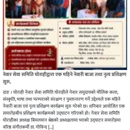
नेवार सेवा समिति घोराहीद्वारा एक महिने नेवारी बाजा तथा नृत्य प्रशिक्षण
सुरु,
दाङ । घोराही नेवार सेवा समिति घोराहीले नेवार समुदायको मौलिक कला,
संस्कृति, भाषा तथा परम्पराको संरक्षण र पुस्तान्तरण गर्ने उद्देश्यले एक महिने
नेवारी बाजा एवं नृत्य प्रशिक्षण कार्यक्रम सुरु गरेको छ। शनिबार आयोजित एक
समारोहबीच प्रशिक्षण कार्यक्रमको उद्घाटन गरिएको हो। नेवार सेवा समिति
घोराहीका अध्यक्ष बिमलमान श्रेष्ठको अध्यक्षतामा भएको उद्घाटन समारोहमा
वरिष्ठ संगीतकर्मी डा. गोविन्द […]