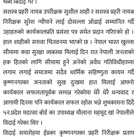
भब्य बिदाई गरे ।
सूचना-
सशस्त्र प्रहरी नायब उपरीक्षक सुशील शाही र सशस्त्र प्रहरी नायब
प्रवधि
निरीक्षक सुरेश न्यौपाने लाई दोसल्ला ओढाई सम्मानित गर्दै
उहाहरुको कार्यकालप्रति प्रसंशा पत्र समेत प्रदान गरिएको हो ।
हाल शाहीको सरुवा चितवनमा भएको छ । नेपाल भारत खुल्ला
सीमामा कडा सुरक्षा व्यबस्था मिलाई दिन रात नेपाली जनताको
हक हितको लागि सीमामा हुने अनेको अवैध गतिविधीहरुमा
लगाम लगाई समाजमा सदैव धार्मिक सहिष्णुता कायम गर्दै
कृष्णनगरका जनताको सुख दुःखमा हात मिलाई आफ्नो
कार्यकाल सफलतापूर्वक सम्पन्न गरेकोमा धेरै धेरै धन्यवाद र
आगामी दिनमा पनि कार्यकाल सफल रहोस भन्ने शुभकामना दिदै
५न.प्रदेश मदरसा बोर्ड का उपाध्यक्ष मौलाना महमूद खां नेपालीले
विदाई गरेका थिए ।
विदाई समारोहमा ईप्रका कृष्णनगरका प्रहरी निरीक्षक प्रताप