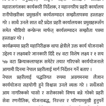
महाराजगंजका कार्यकारी निर्देशक, र महानगरीय प्रहरी कार्यालय
रानीपोखरीका प्रमुखसँग कार्यसम्पादन सम्झौतापत्रमा हस्ताक्षर
गरे । साथै उनले सात वटै प्रदेश प्रहरी कार्यालयका प्रमुखहरूसँग
समेत भीडियो कन्फ्रेन्स मार्फत् कार्यसम्पादन सम्झौता पत्रमा
हस्ताक्षर गरे ।
कार्यक्रममा प्रहरी महानिरीक्षक थापा क्षेत्रीले उक्त कार्य योजनाको
उद्देश्य र लक्ष्यबारे जानकारी दिँदै १४ वटा विशेष लक्ष्य र १ सय
५७ वटा क्रियाकलापहरू समेटेर तयार गरिएको कार्ययोजनाले
आगामी दिनमा नेपाल प्रहरीलाई मार्ग निर्देशन गर्ने बताए ।
नेपाल प्रहरीलाई पद्धतिगत रुपमा अग्रगमनमा लैजान
कार्ययोजना सहयोगी हुने विश्वास उनले व्यक्त गरे । सधैँजसो
आम नागरिकको चासो र सरोकारको विषय बन्ने गरेको प्रहरी
सेवा रणनीतिक, योजनाबद्ध, निरन्तर र परिणाममुखी हुनुपर्ने