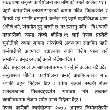
अवधारणा अनुरुप कार्ययोजना तय गरिएको उनले उल्लेख गरे ।
प्रहरी कर्मचारीले कार्यसम्पादनको क्रममा पवित्र, विवेकशील र
विनयी भई अगाडि बढ्नुपर्ने उल्लेख गर्दै प्रहरी महानिरीक्षक थापा
क्षेत्रीले भने, ‘संयमीत हुनु जरुरी छ, तर डराउनु पर्दैन’ । विश्वव्यापी
महामारीको रुपमा रहेको कोभिड-१९ लाई नेपाल प्रहरीले
चुनौतीको रुपमा सामना गरिरहेको अवस्थामा संक्रमित प्रहरी
कर्मचारीको आत्मबल बढाउनका लागि विशेष पहल गर्न
सम्बन्धित प्रमुखहरूलाई उनले निर्देशन दिए ।
प्रदेश प्रमुखहरूले एकआपसमा समन्वय गर्नुपर्ने उल्लेख गर्दै प्रदेश
अनुसारको मौलिक कार्ययोजना बनाई प्राथमिकताका साथ
अगाडि बढ्न निर्देशन दिए । सीमा क्षेत्रको तस्करी रोक्न
सरोकारवाला निकायहरूसँग समन्वय गरी तत्काल
कार्यान्वयनमा लैजान समेत उनले निर्देशन दिए ।
नेपाल प्रहरीको कार्ययोजना २०७७ अनुरुप जिम्मेवारीप्रति