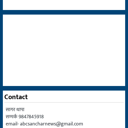
Contact
सागर थापा
सम्पर्क 9847845918
email-
abcsancharnews@gmail.com