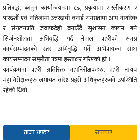
प्रतिबद्ध, कानुन कार्यान्वयनमा दृढ, प्रकृयामा सरलीकरण र
पारदर्शी एवं नतिजामा उत्तरदायी बनाई समग्रतामा आम नागरिक
र संगठनप्रति जवाफदेही बनाउँदै सुशासन कायम गर्न
सिर्जनशीलता अभिवृद्धि गर्दै नेपाल प्रहरीको समग्र
कार्यसम्पादनको स्तर अभिवृद्धि गर्ने अभिप्रायका साथ
कार्यसम्पादन सम्झौता पत्रमा हस्ताक्षर गरिएको हो ।
कार्यक्रममा प्रहरी अतिरिक्त महानिरीक्षकहरु, प्रहरी नायव
महानिरीक्षकहरु लगायत वरिष्ठ प्रहरी अधिकृतहरूको उपस्थिति
रहेको थियो ।
ताजा अपडेट
समाचार