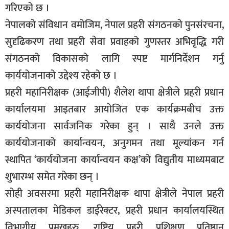
गरिएको छ ।
सूचना-
प्रवधि
नेपालको संविधान वमोजिम, नेपाल प्रहरी संगठनको पुनसंरचना,
सुदृढिकरण तथा प्रहरी सेवा प्रवाहको गुणस्तर अभिवृद्धि गरी
संगठनको विकासको लागि स्पष्ट मार्गनिर्देशन गर्नु
कार्ययोजनाको उद्देश्य रहेको छ ।
प्रहरी महानिरीक्षक (आईजीपी) शैलेश थापा क्षेत्रीले प्रहरी प्रधान
कार्यालयमा आइतबार आयोजित एक कार्यक्रमबीच उक्त
कार्ययोजना सार्वजनिक गरेका हुन् । साथै उनले उक्त
कार्ययोजनाको कार्यान्वयन, अनुगमन तथा मूल्यांकन गर्न
स्थापित ‘कार्ययोजना कार्यान्वयन कक्ष’को विद्युतीय माध्यमबाट
शुभारम्भ समेत गरेका छन् ।
सोही अवसरमा प्रहरी महानिरीक्षक थापा क्षेत्रीले नेपाल प्रहरी
अस्पतालका मेडिकल डाईरेक्टर, प्रहरी प्रधान कार्यालयस्थित
विभागीय प्रमुखहरु, राष्ट्रिय प्रहरी प्रशिक्षण प्रतिष्ठान