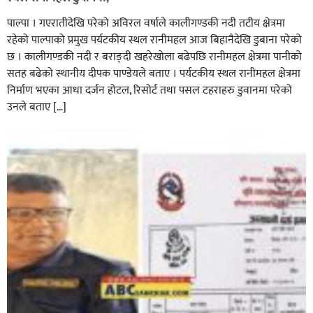
पाल्पा । गएरातीदेखि परेको अविरल वर्षाले कालीगण्डकी नदी तटीय क्षेत्रमा
रहेको पाल्पाको प्रमुख पर्यटकीय स्थल रानीमहल आज बिहानैदेखि डुबाना परेको
छ । कालीगण्डकी नदी र बराङ्दी खहरेखोला बढेपछि रानीमहल क्षेत्रमा पानीको
सतह बढेको स्थानीय दीपक पाण्डेयले बताए । पर्यटकीय स्थल रानीमहल क्षेत्रमा
निर्माण भएका आधा दर्जन होटल, रिसोर्ट तथा पसल टहराहरु डुवानमा परेको
उनले बताए […]