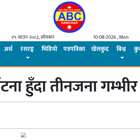
२५ साउन २०८३, सोमबार
10-08-2026 , Mon
अर्थ
रसरङ्ग
भिडियो
पत्रपत्रिका
खेलकुद
बिश्व
कु
्घटना हुँदा तीनजना गम्भीर