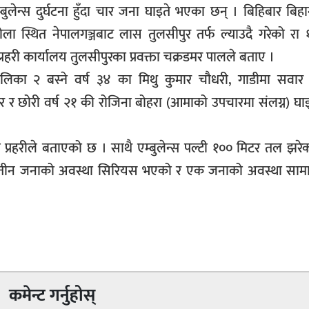
ेन्स दुर्घटना हुँदा चार जना घाइते भएका छन् । बिहिबार बिह
ला स्थित नेपालगञ्जबाट लास तुलसीपुर तर्फ ल्याउदै गरेको रा
प्रहरी कार्यालय तुलसीपुरका प्रवक्ता चक्रडमर पालले बताए ।
लिका २ बस्ने वर्ष ३४ का मिथु कुमार चौधरी, गाडीमा सवार 
गर र छोरी वर्ष २१ की रोजिना बोहरा (आमाको उपचारमा संलग्न) घ
्रहरीले बताएको छ । साथै एम्बुलेन्स पल्टी १०० मिटर तल झरेको
ा तीन जनाको अवस्था सिरियस भएको र एक जनाको अवस्था सामान
कमेन्ट गर्नुहोस्