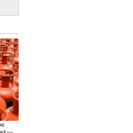
नेपालगन्जमा ग्यास लुकाएको आरोपमा
अनुगमन टोलीले एक किराना पसललाई
५० हजार जरिवाना,
नेपालगन्जमा ग्यास लुकाएको आरोपमा
अनुगमन टोलीले एक किराना पसललाई
५० हजार जरिवाना,
किराले खुट्टामा टोक्दा एक युवकको मृत्यु,
पमा
लाई ५०