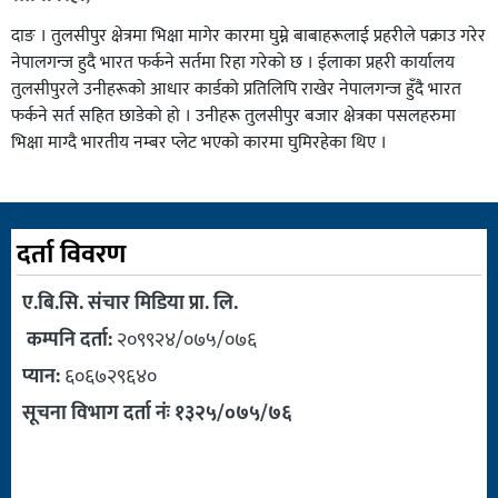
दाङ । तुलसीपुर क्षेत्रमा भिक्षा मागेर कारमा घुम्ने बाबाहरूलाई प्रहरीले पक्राउ गरेर
नेपालगन्ज हुदै भारत फर्कने सर्तमा रिहा गरेको छ । ईलाका प्रहरी कार्यालय
तुलसीपुरले उनीहरूको आधार कार्डको प्रतिलिपि राखेर नेपालगन्ज हुँदै भारत
फर्कने सर्त सहित छाडेको हो । उनीहरू तुलसीपुर बजार क्षेत्रका पसलहरुमा
भिक्षा माग्दै भारतीय नम्बर प्लेट भएको कारमा घुमिरहेका थिए ।
दर्ता विवरण
ए.बि.सि. संचार मिडिया प्रा. लि.
कम्पनि दर्ता:
२०९९२४/०७५/०७६
प्यान:
६०६७२९६४०
सूचना विभाग दर्ता नंः १३२५/०७५/७६