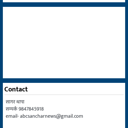
Contact
सागर थापा
सम्पर्क 9847845918
email-
abcsancharnews@gmail.com