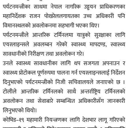
पर्यटनमन्त्रीका साथमा नेपाल नागरिक उड्डयन प्राधिकरणका
सूचना-
प्रवधि
महानिर्देशक राजन पोखरेललगायतका उच्च अधिकारी पनि
विमानस्थलको अवलोकनमा सहभागी भएका थिए।
पर्यटनमन्त्रीले आन्तरिक टर्मिनलमा यात्रुको सुरक्षाका लागि
एयरलाइन्सले अवलम्बन गरेको स्वास्थ्य मापदण्ड, स्वास्थ्य
सावधानीको निरीक्षण तथा अवलोकन गरे।
उनले स्वास्थ्य सावधानीका लागि थप सजगता अपनाउन र
स्वास्थ्य प्रोटोकल पूर्णरुपमा पालना गर्न एयरलाइन्सलाई निर्देशन
दिनुभएको पर्यटनमन्त्रीको निजी सचिवालयले जनाएको छ ।
टोलीले आन्तरिक टर्मिनलको साथै अन्तर्राष्ट्रिय टर्मिनलको
अवलोकन तथा सेवाबारे सम्बन्धित अधिकारीसँग जानकारी
लिनुभएको थियो।
कोभिड–१९ महामारी नियन्त्रणका लागि देशभार लागू गरिएको