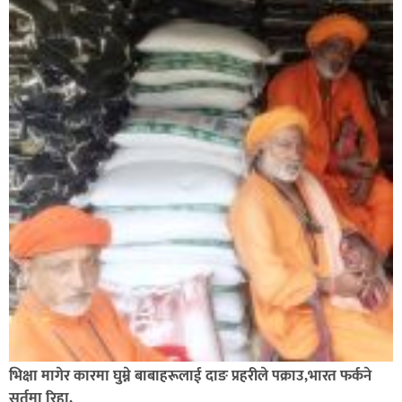
भिक्षा मागेर कारमा घुम्ने बाबाहरूलाई दाङ प्रहरीले पक्राउ,भारत फर्कने
सर्तमा रिहा,