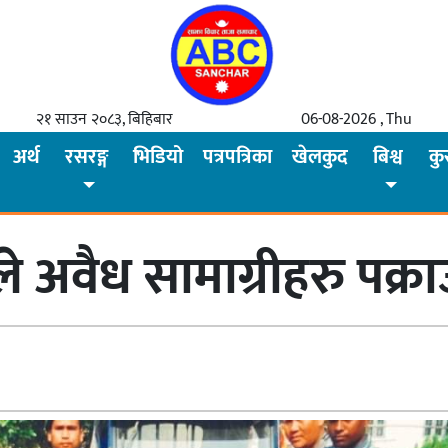
२१ साउन २०८३, बिहिबार
06-08-2026 , Thu
अर्थ
रसरङ्ग
भिडियो
पत्रपत्रिका
खेलकुद
बिश्व
कु
ाले अवैध सामाग्रीहरु पक्रा