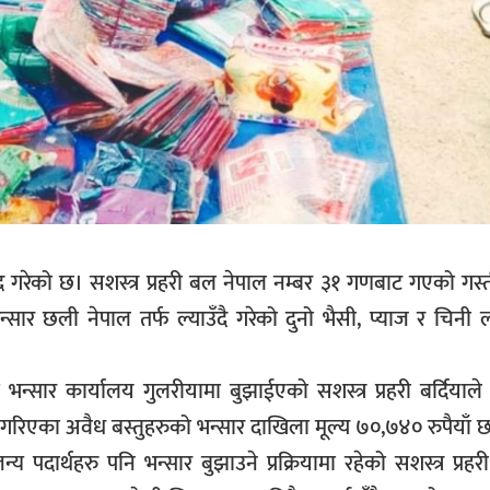
बरामद गरेको छ। सशस्त्र प्रहरी बल नेपाल नम्बर ३१ गणबाट गएको गस्
न्सार छली नेपाल तर्फ ल्याउँदै गरेको दुनो भैसी, प्याज र चिन
न्सार कार्यालय गुलरीयामा बुझाईएको सशस्त्र प्रहरी बर्दियाल
गरिएका अवैध बस्तुहरुको भन्सार दाखिला मूल्य ७०,७४० रुपैयाँ 
 पदार्थहरु पनि भन्सार बुझाउने प्रक्रियामा रहेको सशस्त्र प्रहरी 