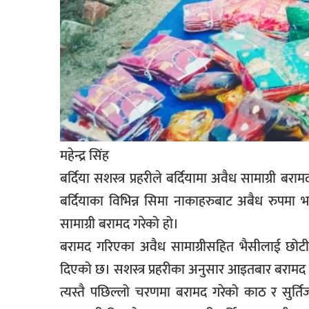
सूचना-
प्रवधि
महेन्द्र सिंह
बर्दिया सशस्त्र प्रहरीले बर्दियामा अवैध सामाग्री 
बर्दियाका विभिन्न सिमा नाकाहरुबाट अबैध रुपमा भ
सामाग्री बरामद गरेको हो।
बरामद गरिएका अवैध सामाग्रीसहित भैसीलाई छोटी भ
दिएको छ। सशस्त्र प्रहरीका अनुसार आइतबार बरामद 
त्यस्तै पछिल्लो चरणमा बरामद गरेको काठ र सुर्तिजन्य