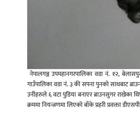
नेपालगञ्ज उपमहानगरपालिका वडा नं. १२, बेलासपुर
गाउँपालिका वडा नं. ३ की सपना पुनको साथबाट ब्राउ
उनीहरुले ६ वटा पुडिया बनाएर ब्राउनसुगर राखेका थ
क्रममा नियन्त्रणमा लिएको बाँके प्रहरी प्रवक्ता डी