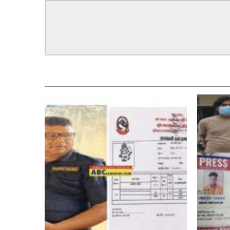
सम्बन्धित