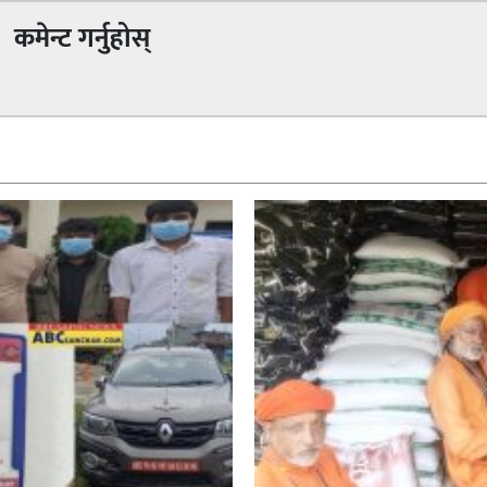
कमेन्ट गर्नुहोस्