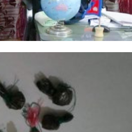
र सिंह बाँ