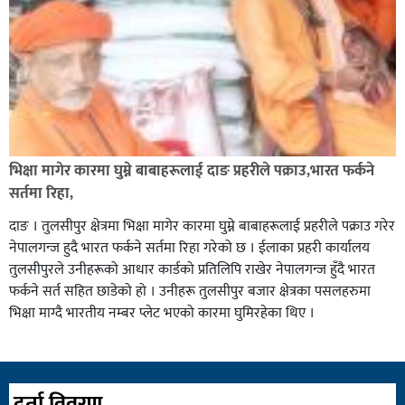
भिक्षा मागेर कारमा घुम्ने बाबाहरूलाई दाङ प्रहरीले पक्राउ,भारत फर्कने
सर्तमा रिहा,
दाङ । तुलसीपुर क्षेत्रमा भिक्षा मागेर कारमा घुम्ने बाबाहरूलाई प्रहरीले पक्राउ गरेर
नेपालगन्ज हुदै भारत फर्कने सर्तमा रिहा गरेको छ । ईलाका प्रहरी कार्यालय
तुलसीपुरले उनीहरूको आधार कार्डको प्रतिलिपि राखेर नेपालगन्ज हुँदै भारत
फर्कने सर्त सहित छाडेको हो । उनीहरू तुलसीपुर बजार क्षेत्रका पसलहरुमा
भिक्षा माग्दै भारतीय नम्बर प्लेट भएको कारमा घुमिरहेका थिए ।
दर्ता विवरण