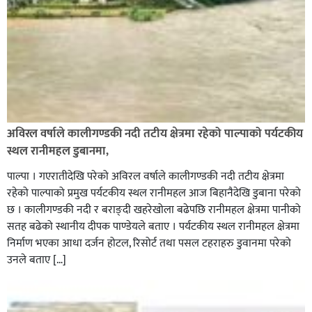
अविरल वर्षाले कालीगण्डकी नदी तटीय क्षेत्रमा रहेको पाल्पाको पर्यटकीय
स्थल रानीमहल डुबानमा,
पाल्पा । गएरातीदेखि परेको अविरल वर्षाले कालीगण्डकी नदी तटीय क्षेत्रमा
रहेको पाल्पाको प्रमुख पर्यटकीय स्थल रानीमहल आज बिहानैदेखि डुबाना परेको
छ । कालीगण्डकी नदी र बराङ्दी खहरेखोला बढेपछि रानीमहल क्षेत्रमा पानीको
सतह बढेको स्थानीय दीपक पाण्डेयले बताए । पर्यटकीय स्थल रानीमहल क्षेत्रमा
निर्माण भएका आधा दर्जन होटल, रिसोर्ट तथा पसल टहराहरु डुवानमा परेको
उनले बताए […]