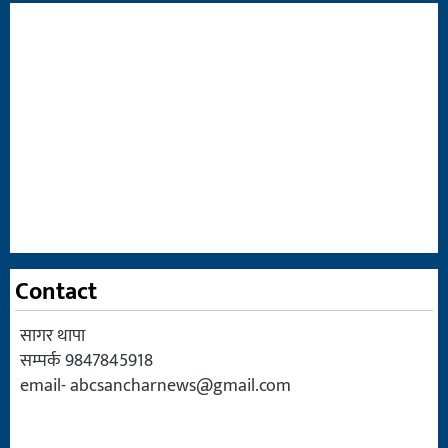
Contact
सागर थापा
सम्पर्क 9847845918
email-
abcsancharnews@gmail.com