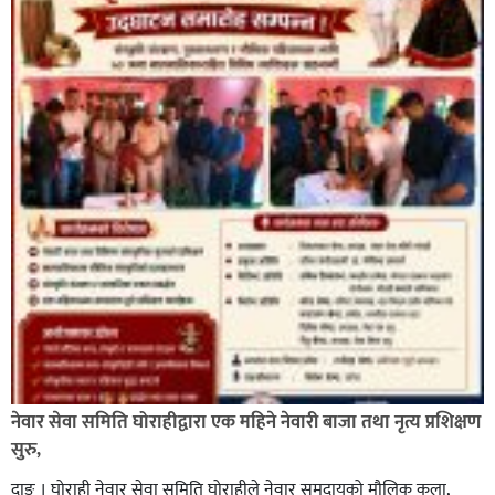
नेवार सेवा समिति घोराहीद्वारा एक महिने नेवारी बाजा तथा नृत्य प्रशिक्षण
सुरु,
दाङ । घोराही नेवार सेवा समिति घोराहीले नेवार समुदायको मौलिक कला,