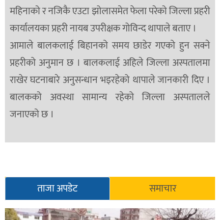
महिनाको र नजिकै एउटा झोलासमेत फेला परेको जिल्ला प्रहरी
सूचना-
प्रवधि
कार्यालयका प्रहरी नायब उपरीक्षक गोविन्द थापाले बताए ।
आमाले बालकलाई बिहानको समय छाडेर गएको हुन सक्ने
प्रहरीको अनुमान छ । बालकलाई अहिले जिल्ला अस्पतालमा
राखेर घटनाबारे अनुसन्धान भइरहेको थापाले जानकारी दिए ।
बालकको अवस्था सामान्य रहेको जिल्ला अस्पतालले
जनाएको छ ।
ताजा अपडेट
समाचार