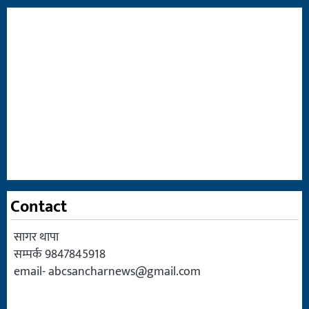
Contact
सागर थापा
सम्पर्क 9847845918
email-
abcsancharnews@gmail.com