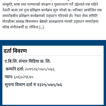
संस्कृति, भाषा तथा परम्पराको संरक्षण र पुस्तान्तरण गर्ने उद्देश्यले एक महिने
नेवारी बाजा एवं नृत्य प्रशिक्षण कार्यक्रम सुरु गरेको छ। शनिबार आयोजित एक
समारोहबीच प्रशिक्षण कार्यक्रमको उद्घाटन गरिएको हो। नेवार सेवा समिति
घोराहीका अध्यक्ष बिमलमान श्रेष्ठको अध्यक्षतामा भएको उद्घाटन समारोहमा
वरिष्ठ संगीतकर्मी डा. गोविन्द […]
दर्ता विवरण
ए.बि.सि. संचार मिडिया प्रा. लि.
कम्पनि दर्ता:
२०९९२४/०७५/०७६
प्यान:
६०६७२९६४०
सूचना विभाग दर्ता नंः १३२५/०७५/७६