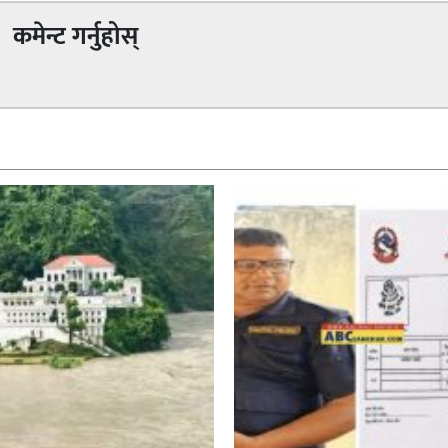
कमेन्ट गर्नुहोस्