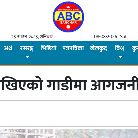
२३ साउन २०८३, शनिबार
08-08-2026 , Sat
अर्थ
रसरङ्ग
भिडियो
पत्रपत्रिका
खेलकुद
बिश्व
कु
 राखिएको गाडीमा आगजन