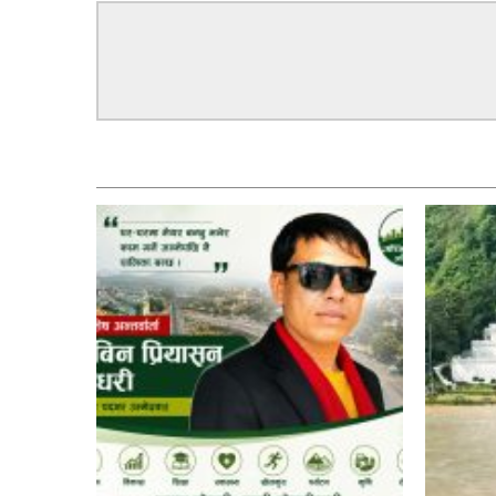
सम्बन्धित