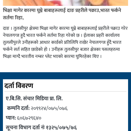
भिक्षा मागेर कारमा घुम्ने बाबाहरूलाई दाङ प्रहरीले पक्राउ,भारत फर्कने
सर्तमा रिहा,
दाङ । तुलसीपुर क्षेत्रमा भिक्षा मागेर कारमा घुम्ने बाबाहरूलाई प्रहरीले पक्राउ गरेर
नेपालगन्ज हुदै भारत फर्कने सर्तमा रिहा गरेको छ । ईलाका प्रहरी कार्यालय
तुलसीपुरले उनीहरूको आधार कार्डको प्रतिलिपि राखेर नेपालगन्ज हुँदै भारत
फर्कने सर्त सहित छाडेको हो । उनीहरू तुलसीपुर बजार क्षेत्रका पसलहरुमा
भिक्षा माग्दै भारतीय नम्बर प्लेट भएको कारमा घुमिरहेका थिए ।
दर्ता विवरण
ए.बि.सि. संचार मिडिया प्रा. लि.
कम्पनि दर्ता:
२०९९२४/०७५/०७६
प्यान:
६०६७२९६४०
सूचना विभाग दर्ता नंः १३२५/०७५/७६