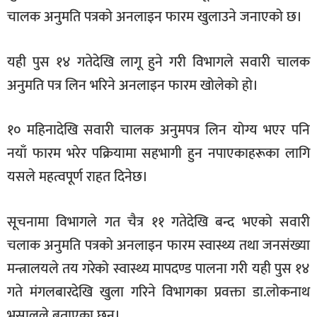
चालक अनुमति पत्रको अनलाइन फारम खुलाउने जनाएको छ।
सूचना-
प्रवधि
यही पुस १४ गतेदेखि लागू हुने गरी विभागले सवारी चालक
अनुमति पत्र लिन भरिने अनलाइन फारम खोलेको हो।
१० महिनादेखि सवारी चालक अनुमपत्र लिन योग्य भएर पनि
नयाँ फारम भरेर पक्रियामा सहभागी हुन नपाएकाहरूका लागि
यसले महत्वपूर्ण राहत दिनेछ।
सूचनामा विभागले गत चैत्र ११ गतेदेखि बन्द भएको सवारी
चलाक अनुमति पत्रको अनलाइन फारम स्वास्थ्य तथा जनसंख्या
मन्त्रालयले तय गरेको स्वास्थ्य मापदण्ड पालना गरी यही पुस १४
गते मंगलबारदेखि खुला गरिने विभागका प्रवक्ता डा.लोकनाथ
भुसालले बताएका छन्।