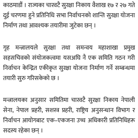
काठमाडौं । राज्यका चारवटै सुरक्षा निकाय वैशाख १७ र २७ गते
सूचना-
प्रवधि
दुई चरणमा हुने प्रतिनिधि सभा निर्वाचनको शान्ति सुरक्षा योजना
निर्माण तथा आवश्यक तयारीमा जुटेका छन् ।
गृह मन्त्रालयले सुरक्षा तथा समन्वय महाशाखा प्रमुख
सहसचिवको संयोजकत्वमा यसअघि नै एक समिति गठन गरी
निर्वाचन केन्द्रित एकीकृत सुरक्षा योजना निर्माण गर्ने सम्बन्धमा
तयारी सुरु गरिसकेको छ ।
मन्त्रालयका अनुसार समितिमा चारवटै सुरक्षा निकाय नेपाली
सेना, नेपाल प्रहरी, सशस्त्र प्रहरी, राष्ट्रिय अनुसन्धान विभाग र
निर्वाचन आयोगबाट एक–एकजना उच्च अधिकारी प्रतिनिधिहरू
सदस्य रहेका छन् ।