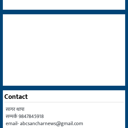
Contact
सागर थापा
सम्पर्क 9847845918
email-
abcsancharnews@gmail.com