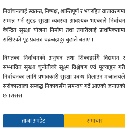
निर्वाचनलाई स्वतन्त्र, निष्पक्ष, शान्तिपूर्ण र भयरहित वातावरणमा
सम्पन्न गर्न सुदृढ सुरक्षा व्यवस्था आवश्यक भएकाले निर्वाचन
केन्द्रित सुरक्षा योजना निर्माण तथा तयारीलाई प्राथमिकतामा
राखिएको गृह प्रवक्ता चक्रबहादुर बुढाले बताए ।
विगतका निर्वाचनको अनुभव तथा सिकाइसँगै विद्यमान र
सम्भावित सुरक्षा चुनौतीको सूक्ष्म विश्लेषण एवं मूल्याङ्कन गरी
निर्वाचनका लागि प्रभावकारी सुरक्षा प्रबन्ध मिलाउन मन्त्रालयले
सरोकारवाला सम्बद्ध निकायसँग समन्वय गर्दै आएको जनाएको
छ ।रासस
ताजा अपडेट
समाचार