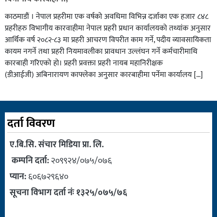
काठमाडौं । नेपाल प्रहरीमा एक वर्षको अवधिमा विभिन्न दर्जाका एक हजार ८४८
प्रहरीहरु विभागीय कारवाहीमा नेपाल प्रहरी प्रधान कार्यालयको तथ्यांक अनुसार
आर्थिक वर्ष २०८२-८३ मा प्रहरी आचरण विपरीत काम गर्ने, पदीय व्यावसायिकता
कायम नगर्ने तथा प्रहरी नियमावलीका प्रावधान उल्लंघन गर्ने कर्मचारीमाथि
कारबाही गरिएको हो। प्रहरी प्रवक्ता प्रहरी नायब महानिरीक्षक
(डीआईजी) अबिनारायण काफ्लेका अनुसार कारबाहीमा पर्नेमा कार्यालय […]
दर्ता विवरण
ए.बि.सि. संचार मिडिया प्रा. लि.
कम्पनि दर्ता:
२०९९२४/०७५/०७६
प्यान:
६०६७२९६४०
सूचना विभाग दर्ता नंः १३२५/०७५/७६