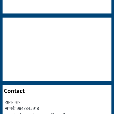
Contact
सागर थापा
सम्पर्क 9847845918