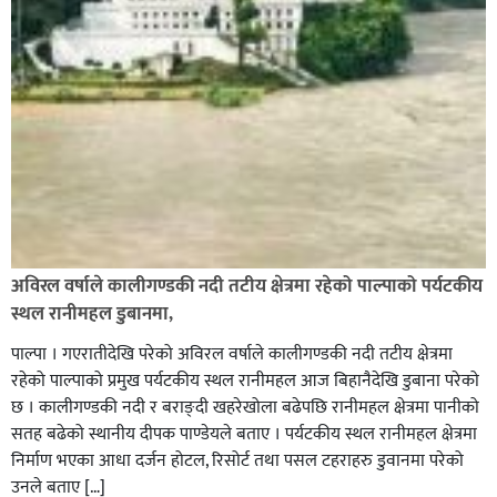
अविरल वर्षाले कालीगण्डकी नदी तटीय क्षेत्रमा रहेको पाल्पाको पर्यटकीय
स्थल रानीमहल डुबानमा,
पाल्पा । गएरातीदेखि परेको अविरल वर्षाले कालीगण्डकी नदी तटीय क्षेत्रमा
रहेको पाल्पाको प्रमुख पर्यटकीय स्थल रानीमहल आज बिहानैदेखि डुबाना परेको
छ । कालीगण्डकी नदी र बराङ्दी खहरेखोला बढेपछि रानीमहल क्षेत्रमा पानीको
सतह बढेको स्थानीय दीपक पाण्डेयले बताए । पर्यटकीय स्थल रानीमहल क्षेत्रमा
निर्माण भएका आधा दर्जन होटल, रिसोर्ट तथा पसल टहराहरु डुवानमा परेको
उनले बताए […]