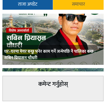
ताजा अपडेट
समाचार
घर–घरमा मेयर बन्छु भनेर काम गर्ने जन्मेपछि नै पालिका बन्छ :
सबिन प्रियासन चौधरी
कमेन्ट गर्नुहोस्