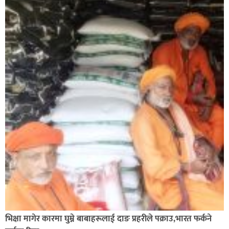
भिक्षा मागेर कारमा घुम्ने बाबाहरूलाई दाङ प्रहरीले पक्राउ,भारत फर्कने