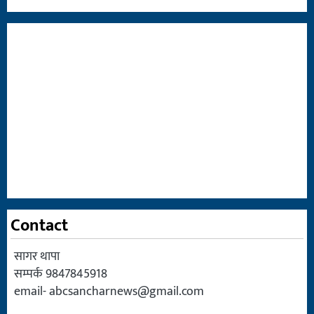
Contact
सागर थापा
सम्पर्क 9847845918
email-
abcsancharnews@gmail.com