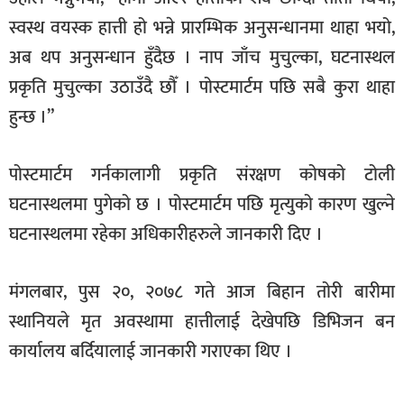
स्वस्थ वयस्क हात्ती हो भन्ने प्रारम्भिक अनुसन्धानमा थाहा भयो,
अब थप अनुसन्धान हुँदैछ । नाप जाँच मुचुल्का, घटनास्थल
प्रकृति मुचुल्का उठाउँदै छौँ । पोस्टमार्टम पछि सबै कुरा थाहा
हुन्छ ।”
पोस्टमार्टम गर्नकालागी प्रकृति संरक्षण कोषको टोली
घटनास्थलमा पुगेको छ । पोस्टमार्टम पछि मृत्युको कारण खुल्ने
घटनास्थलमा रहेका अधिकारीहरुले जानकारी दिए ।
मंगलबार, पुस २०, २०७८ गते आज बिहान तोरी बारीमा
स्थानियले मृत अवस्थामा हात्तीलाई देखेपछि डिभिजन बन
कार्यालय बर्दियालाई जानकारी गराएका थिए ।