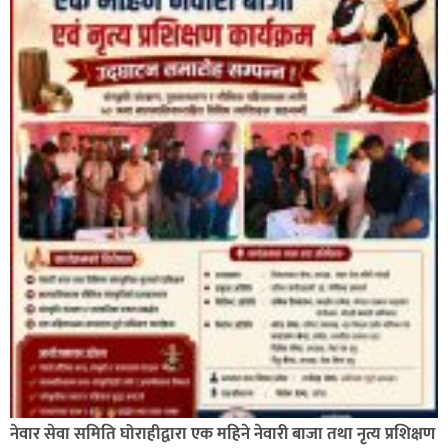
नेवार सेवा समिति घोराहीद्वारा एक महिने नेवारी बाजा तथा नृत्य प्रशिक्षण