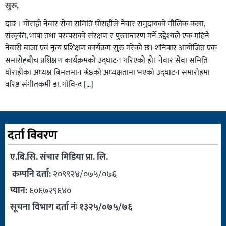
सुरु,
दाङ । घोराही नेवार सेवा समिति घोराहीले नेवार समुदायको मौलिक कला,
संस्कृति, भाषा तथा परम्पराको संरक्षण र पुस्तान्तरण गर्ने उद्देश्यले एक महिने
नेवारी बाजा एवं नृत्य प्रशिक्षण कार्यक्रम सुरु गरेको छ। शनिबार आयोजित एक
समारोहबीच प्रशिक्षण कार्यक्रमको उद्घाटन गरिएको हो। नेवार सेवा समिति
घोराहीका अध्यक्ष बिमलमान श्रेष्ठको अध्यक्षतामा भएको उद्घाटन समारोहमा
वरिष्ठ संगीतकर्मी डा. गोविन्द […]
दर्ता विवरण
ए.बि.सि. संचार मिडिया प्रा. लि.
कम्पनि दर्ता:
२०९९२४/०७५/०७६
प्यान:
६०६७२९६४०
सूचना विभाग दर्ता नंः १३२५/०७५/७६