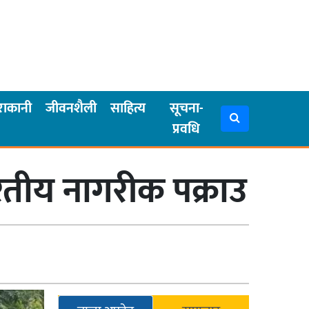
राकानी
जीवनशैली
साहित्य
सूचना-
प्रवधि
तीय नागरीक पक्राउ