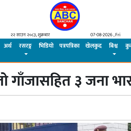
२२ साउन २०८३, शुक्रबार
07-08-2026 , Fri
अर्थ
रसरङ्ग
भिडियो
पत्रपत्रिका
खेलकुद
बिश्व
कु
ो गाँजासहित ३ जना भार