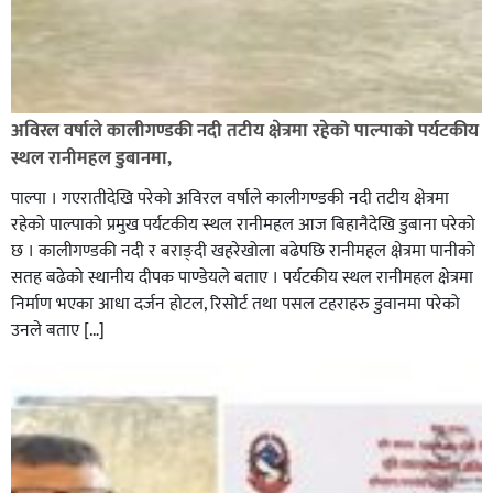
अविरल वर्षाले कालीगण्डकी नदी तटीय क्षेत्रमा रहेको पाल्पाको पर्यटकीय
स्थल रानीमहल डुबानमा,
पाल्पा । गएरातीदेखि परेको अविरल वर्षाले कालीगण्डकी नदी तटीय क्षेत्रमा
रहेको पाल्पाको प्रमुख पर्यटकीय स्थल रानीमहल आज बिहानैदेखि डुबाना परेको
छ । कालीगण्डकी नदी र बराङ्दी खहरेखोला बढेपछि रानीमहल क्षेत्रमा पानीको
सतह बढेको स्थानीय दीपक पाण्डेयले बताए । पर्यटकीय स्थल रानीमहल क्षेत्रमा
निर्माण भएका आधा दर्जन होटल, रिसोर्ट तथा पसल टहराहरु डुवानमा परेको
उनले बताए […]