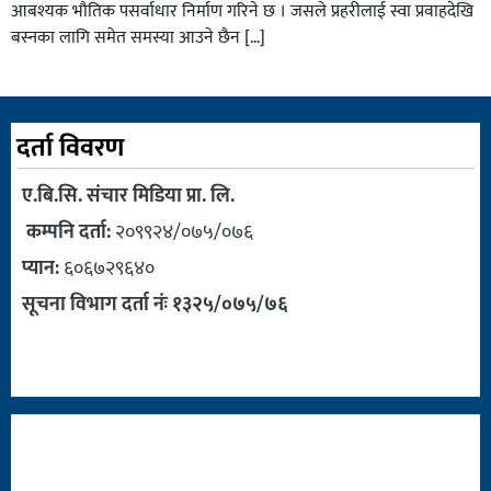
आबश्यक भाैतिक पसर्वाधार निर्माण गरिने छ । जसले प्रहरीलाई स्वा प्रवाहदेखि
बस्नका लागि समेत समस्या आउने छैन […]
दर्ता विवरण
ए.बि.सि. संचार मिडिया प्रा. लि.
कम्पनि दर्ता:
२०९९२४/०७५/०७६
प्यान:
६०६७२९६४०
सूचना विभाग दर्ता नंः १३२५/०७५/७६