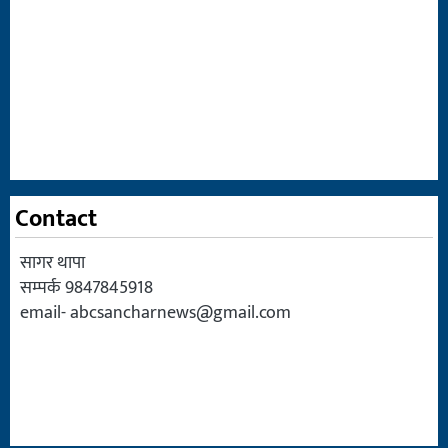
Contact
सागर थापा
सम्पर्क 9847845918
email-
abcsancharnews@gmail.com