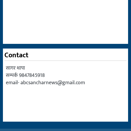
Contact
सागर थापा
सम्पर्क 9847845918
email-
abcsancharnews@gmail.com