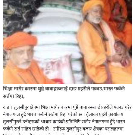
भिक्षा मागेर कारमा घुम्ने बाबाहरूलाई दाङ प्रहरीले पक्राउ,भारत फर्कने
सर्तमा रिहा,
दाङ । तुलसीपुर क्षेत्रमा भिक्षा मागेर कारमा घुम्ने बाबाहरूलाई प्रहरीले पक्राउ गरेर
नेपालगन्ज हुदै भारत फर्कने सर्तमा रिहा गरेको छ । ईलाका प्रहरी कार्यालय
तुलसीपुरले उनीहरूको आधार कार्डको प्रतिलिपि राखेर नेपालगन्ज हुँदै भारत
फर्कने सर्त सहित छाडेको हो । उनीहरू तुलसीपुर बजार क्षेत्रका पसलहरुमा