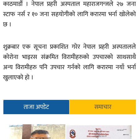
काठमाडौं । नेपाल प्रहरी अस्पताल महाराजगन्जले २७ जना
स्टाफ नर्स र १० जना सहयोगीको लागि करारमा भर्ना खोलेको
छ ।
शुक्रबार एक सूचना प्रकाशित गरेर नेपाल प्रहरी अस्पतालले
कोरोना भाइरस संक्रमित विरामीहरुको उपचारको साथसाथै
अन्य विरामीहरु पनि उपचार गर्नको लागि करारमा नयाँ भर्ना
खुलाएको हो ।
ताजा अपडेट
समाचार