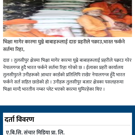
भिक्षा मागेर कारमा घुम्ने बाबाहरूलाई दाङ प्रहरीले पक्राउ,भारत फर्कने
सर्तमा रिहा,
दाङ । तुलसीपुर क्षेत्रमा भिक्षा मागेर कारमा घुम्ने बाबाहरूलाई प्रहरीले पक्राउ गरेर
नेपालगन्ज हुदै भारत फर्कने सर्तमा रिहा गरेको छ । ईलाका प्रहरी कार्यालय
तुलसीपुरले उनीहरूको आधार कार्डको प्रतिलिपि राखेर नेपालगन्ज हुँदै भारत
फर्कने सर्त सहित छाडेको हो । उनीहरू तुलसीपुर बजार क्षेत्रका पसलहरुमा
भिक्षा माग्दै भारतीय नम्बर प्लेट भएको कारमा घुमिरहेका थिए ।
दर्ता विवरण
ए.बि.सि. संचार मिडिया प्रा. लि.