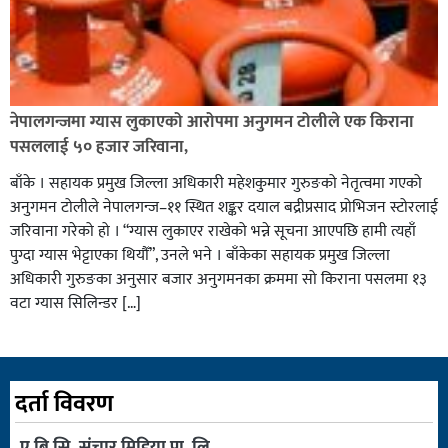
नेपालगन्जमा ग्यास लुकाएको आरोपमा अनुगमन टोलीले एक किराना
पसललाई ५० हजार जरिवाना,
बाँके । सहायक प्रमुख जिल्ला अधिकारी महेशकुमार गुरुङको नेतृत्वमा गएको
अनुगमन टोलीले नेपालगन्ज–११ स्थित शङ्कर दयाल बद्रीप्रसाद प्रोभिजन स्टोरलाई
जरिवाना गरेको हो । “ग्यास लुकाएर राखेको भन्ने सूचना आएपछि हामी त्यहाँ
पुग्दा ग्यास भेट्टाएका थियौँ”, उनले भने । बाँकेका सहायक प्रमुख जिल्ला
अधिकारी गुरुङका अनुसार बजार अनुगमनका क्रममा सो किराना पसलमा १३
वटा ग्यास सिलिन्डर […]
दर्ता विवरण