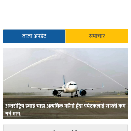
ताजा अपडेट
समाचार
अन्तर्राष्ट्रिय हवाई भाडा अत्यधिक महँगो हुँदा पर्यटकलाई सास्ती कम
गर्न माग,