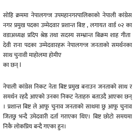
सूचना-
प्रवधि
सोहि क्रममा नेपालगन्ज उपमहानगरपालिकाको नेपाली कांग्रेस
नगर प्रमुख पदका उम्मेदवार प्रशान्त बिष्ट , लगायत वार्ड ०२ का
वडाअध्यक्ष प्रदिप श्रेष्ठ तथा सदस्य सम्भ्रान्त बिक्रम शाह गीता
देवी राना पदका उम्मेदवारहरू नेपालगन्ज जनताको समर्थनका
साथ चुनावी माहोलमा होमीए
का छन् l
नेपाली कांग्रेस निकट नेता बिष्ट प्रमुख बनाउन जनताको साथ र
समर्थन रहदै आएको उनका निकट नेताहरु बताउदै आएका छन्
। प्रशान्त बिष्ट ले आफू चुनाव जनताको साथमा छु आफू चुनाव
जितछु भन्दै उमेदवारी दर्ता गराएका थिए। बिष्ट छोटाे समयमा
निकै लोकप्रिय बन्दै गएका हुन।