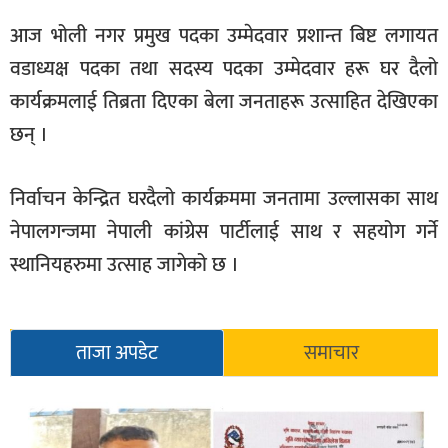
आज भोली नगर प्रमुख पदका उम्मेदवार प्रशान्त बिष्ट लगायत
वडाध्यक्ष पदका तथा सदस्य पदका उम्मेदवार हरू घर दैलो
कार्यक्रमलाई तिब्रता दिएका बेला जनताहरू उत्साहित देखिएका
छन् ।
निर्वाचन केन्द्रित घरदैलो कार्यक्रममा जनतामा उल्लासका साथ
नेपालगन्जमा नेपाली कांग्रेस पार्टीलाई साथ र सहयोग गर्ने
स्थानियहरुमा उत्साह जागेको छ ।
ताजा अपडेट
समाचार