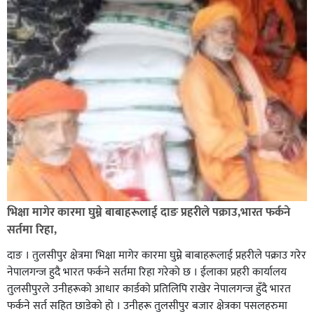
भिक्षा मागेर कारमा घुम्ने बाबाहरूलाई दाङ प्रहरीले पक्राउ,भारत फर्कने
सर्तमा रिहा,
दाङ । तुलसीपुर क्षेत्रमा भिक्षा मागेर कारमा घुम्ने बाबाहरूलाई प्रहरीले पक्राउ गरेर
नेपालगन्ज हुदै भारत फर्कने सर्तमा रिहा गरेको छ । ईलाका प्रहरी कार्यालय
तुलसीपुरले उनीहरूको आधार कार्डको प्रतिलिपि राखेर नेपालगन्ज हुँदै भारत
फर्कने सर्त सहित छाडेको हो । उनीहरू तुलसीपुर बजार क्षेत्रका पसलहरुमा