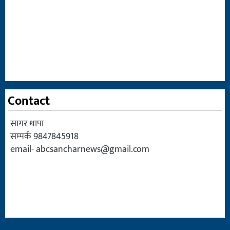
Contact
सागर थापा
सम्पर्क 9847845918
email-
abcsancharnews@gmail.com