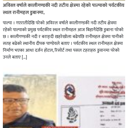
अविरल वर्षाले कालीगण्डकी नदी तटीय क्षेत्रमा रहेको पाल्पाको पर्यटकीय
स्थल रानीमहल डुबानमा,
पाल्पा । गएरातीदेखि परेको अविरल वर्षाले कालीगण्डकी नदी तटीय क्षेत्रमा
रहेको पाल्पाको प्रमुख पर्यटकीय स्थल रानीमहल आज बिहानैदेखि डुबाना परेको
छ । कालीगण्डकी नदी र बराङ्दी खहरेखोला बढेपछि रानीमहल क्षेत्रमा पानीको
सतह बढेको स्थानीय दीपक पाण्डेयले बताए । पर्यटकीय स्थल रानीमहल क्षेत्रमा
निर्माण भएका आधा दर्जन होटल, रिसोर्ट तथा पसल टहराहरु डुवानमा परेको
उनले बताए […]