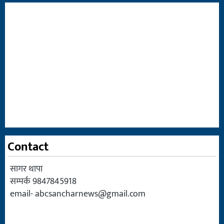
Contact
सागर थापा
सम्पर्क 9847845918
email-
abcsancharnews@gmail.com