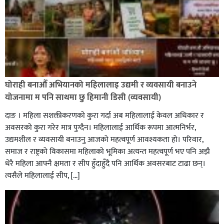
घोराही बनाऔँ अभियानको महिलालाइ उद्यमी र व्यवसायी बनाउने
योजनामा म पनि साथमा छु हिमानी डिसी (व्यवसायी)
दाङ । महिला सशक्तीकरणको कुरा गर्दा अब महिलालाई केवल अधिकार र
अवसरको कुरा गरेर मात्र पुग्दैन। महिलालाई आर्थिक रूपमा आत्मनिर्भर,
उद्यमशील र व्यवसायी बनाउनु आजको महत्वपूर्ण आवश्यकता हो। परिवार,
समाज र राष्ट्रको विकासमा महिलाको भूमिका अत्यन्त महत्वपूर्ण भए पनि अझै
धेरै महिला आफ्नै क्षमता र सीप हुँदाहुँदै पनि आर्थिक अवसरबाट टाढा छन्।
त्यसैले महिलालाई सीप, […]