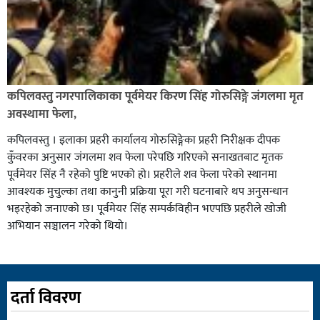
कपिलवस्तु नगरपालिकाका पूर्वमेयर किरण सिंह गोरुसिङ्गे जंगलमा मृत
अवस्थामा फेला,
कपिलवस्तु । इलाका प्रहरी कार्यालय गोरुसिङ्गेका प्रहरी निरीक्षक दीपक
कुँवरका अनुसार जंगलमा शव फेला परेपछि गरिएको सनाखतबाट मृतक
पूर्वमेयर सिंह नै रहेको पुष्टि भएको हो। प्रहरीले शव फेला परेको स्थानमा
आवश्यक मुचुल्का तथा कानुनी प्रक्रिया पूरा गरी घटनाबारे थप अनुसन्धान
भइरहेको जनाएको छ। पूर्वमेयर सिंह सम्पर्कविहीन भएपछि प्रहरीले खोजी
अभियान सञ्चालन गरेको थियो।
दर्ता विवरण