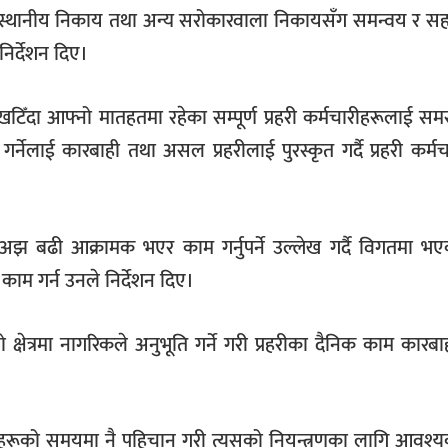
नले स्थानीय निकाय तथा अन्य सरोकारवाला निकायसँग समन्वय र सह
िर्देशन दिए।
ा खटिँदा आफ्नो मातहतमा रहेका सम्पूर्ण प्रहरी कर्मचारीहरूलाई 
गर्नेलाई कारबाही तथा असल प्रहरीलाई पुरस्कृत गर्दै प्रहरी कर्म
द्ध अझ बढी आक्रामक भएर काम गर्नुपर्ने उल्लेख गर्दै विगतमा भए
ाम गर्न उनले निर्देशन दिए।
ो क्षेत्रमा नागरिकले अनुभूति गर्ने गरी प्रहरीका दैनिक काम कारब
 अपराधहरूको समयमा नै पहिचान गरी त्यसको नियन्त्रणका लागि आवश