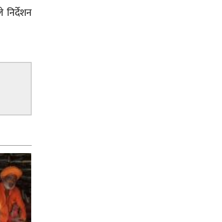
निर्देशन