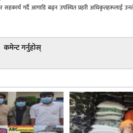
कार्य गर्दै आगाडि बढ्न उपस्थित प्रहरी अधिकृतहरूलाई उनले 
कमेन्ट गर्नुहोस्