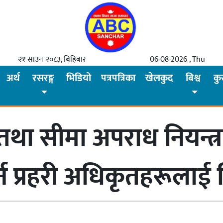
२१ साउन २०८३, बिहिबार
06-08-2026 , Thu
अर्थ
रसरङ्ग
भिडियो
पत्रपत्रिका
खेलकुद
बिश्व
कु
 तथा सीमा अपराध नियन्त्
र्न प्रहरी अधिकृतहरूलाई न