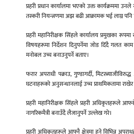
प्रहरी प्रधान कार्यालमा भएको उक्त कार्यक्रममा उ
तस्करी नियन्त्रणमा अझ बढी आक्रामक भई लाग्न पनि न
प्रहरी महानिरीक्षक सिंहले कार्यालय प्रमुखका रूपम
विषयहरूमा निर्देशन दिनुपर्नेमा जोड दिँदै गलत काम 
मनोबल उच्च बनाउनुपर्ने बताए।
फरार अपराधी पक्राउ, गुण्डागर्दी, मिटरब्याजीविरु
घटनाहरूको अनुसन्धानलाई उच्च प्राथमिकतामा राखेर क
प्रहरी महानिरीक्षक सिंहले प्रहरी अधिकृतहरूले आफ्न
नागरिकमैत्री बनाउँदै लैजानुपर्ने उल्लेख गरे।
प्रहरी अधिकृतहरूले आफ्नै क्षेत्रमा हुने विभिन्न