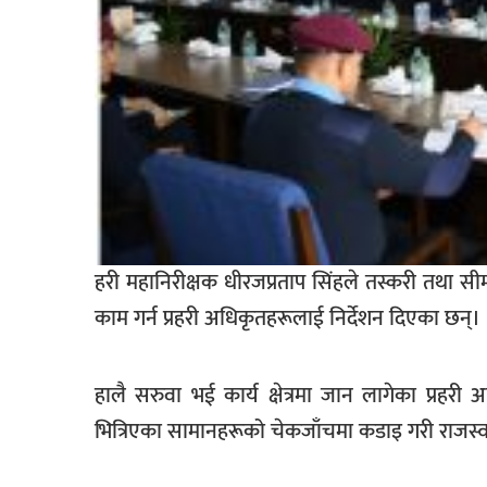
हरी महानिरीक्षक धीरजप्रताप सिंहले तस्करी तथा सी
काम गर्न प्रहरी अधिकृतहरूलाई निर्देशन दिएका छन्।
हालै सरुवा भई कार्य क्षेत्रमा जान लागेका प्रहरी
भित्रिएका सामानहरूको चेकजाँचमा कडाइ गरी राजस्