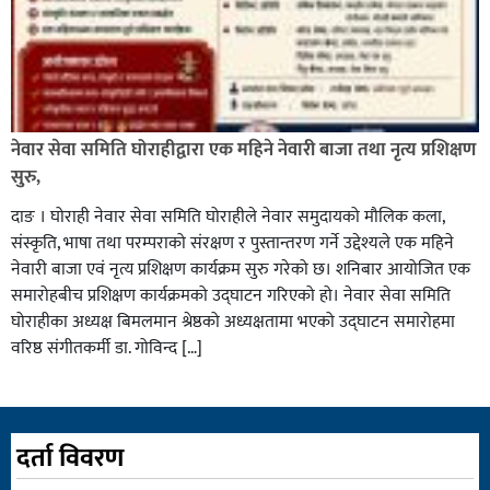
नेवार सेवा समिति घोराहीद्वारा एक महिने नेवारी बाजा तथा नृत्य प्रशिक्षण
सुरु,
दाङ । घोराही नेवार सेवा समिति घोराहीले नेवार समुदायको मौलिक कला,
संस्कृति, भाषा तथा परम्पराको संरक्षण र पुस्तान्तरण गर्ने उद्देश्यले एक महिने
नेवारी बाजा एवं नृत्य प्रशिक्षण कार्यक्रम सुरु गरेको छ। शनिबार आयोजित एक
समारोहबीच प्रशिक्षण कार्यक्रमको उद्घाटन गरिएको हो। नेवार सेवा समिति
घोराहीका अध्यक्ष बिमलमान श्रेष्ठको अध्यक्षतामा भएको उद्घाटन समारोहमा
वरिष्ठ संगीतकर्मी डा. गोविन्द […]
दर्ता विवरण