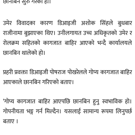
छानबिन सुरु गरेको हो।
सूचना-
प्रवधि
उमेर विवादका कारण डिआइजी अशोक सिंहले बुधबार
राजीनामा बुझाएका थिए। उनीलगायत उच्च अधिकृतको उमेर र
रोलक्रम सहितको कागजात बाहिर आएको भन्दै कार्यालयले
छानबिन थालेको हो।
प्रहरी प्रवक्ता डिआइजी पोषराज पोखरेलले गोप्य कागजात बाहिर
आएकाले छानबिन गरिएको बताए।
‘गोप्य कागजात बाहिर आएपछि छानबिन हुनु स्वभाविक हो।
गोपनीयता भङ्ग गर्न मिल्दैन। यसलाई सामान्य रूपमा लिनुपर्छ
बताए ।