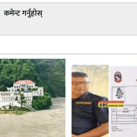
कमेन्ट गर्नुहोस्