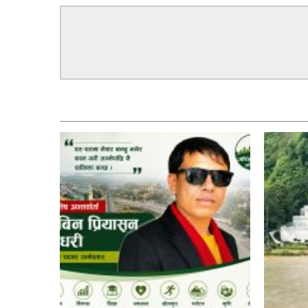
सम्बन्धित