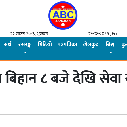
२२ साउन २०८३, शुक्रबार
07-08-2026 , Fri
अर्थ
रसरङ्ग
भिडियो
पत्रपत्रिका
खेलकुद
बिश्व
कु
हान ८ बजे देखि सेवा सुरु