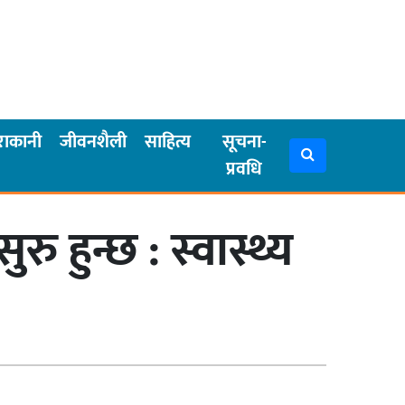
राकानी
जीवनशैली
साहित्य
सूचना-
प्रवधि
 हुन्छ : स्वास्थ्य