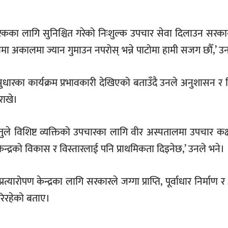
का लागि सुनिश्चित गरेको निःशुल्क उपचार सेवा दिलाउन सरकार 
मा अकालमा ज्यान गुमाउन नपरोस् भन्ने पाटोमा हामी सजग छौँ,’ उ
धारका कार्यक्रम प्रभावकारी देखिएको बताउँदै उनले अनुशासन र 
राखे।
ुले विशिष्ट व्यक्तिको उपचारका लागि वीर अस्पतालमा उपचार कक्
ेन्द्रको विकास र विस्तारलाई पनि प्राथमिकता दिइनेछ,’ उनले भने।
्रत्यारोपण केन्द्रका लागि सरकारले जग्गा प्राप्ति, पूर्वाधार निर्मा
गरिरहेको बताए।