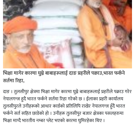
भिक्षा मागेर कारमा घुम्ने बाबाहरूलाई दाङ प्रहरीले पक्राउ,भारत फर्कने
सर्तमा रिहा,
दाङ । तुलसीपुर क्षेत्रमा भिक्षा मागेर कारमा घुम्ने बाबाहरूलाई प्रहरीले पक्राउ गरेर
नेपालगन्ज हुदै भारत फर्कने सर्तमा रिहा गरेको छ । ईलाका प्रहरी कार्यालय
तुलसीपुरले उनीहरूको आधार कार्डको प्रतिलिपि राखेर नेपालगन्ज हुँदै भारत
फर्कने सर्त सहित छाडेको हो । उनीहरू तुलसीपुर बजार क्षेत्रका पसलहरुमा
भिक्षा माग्दै भारतीय नम्बर प्लेट भएको कारमा घुमिरहेका थिए ।